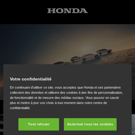
Votre confidentialité
En continuant d'utiliser ce site, vous acceptez que Honda et ses partenaires
collectent des données et utilisent des cookies à des fins de personnalisation,
de fonctionnalité et de mesure des médias sociaux. Vous pouvez en savoir
plus et mettre à jour vos choix à tout moment dans notre centre de
Voitures
confidentialité.
Tout refuser
Autoriser tous les cookies