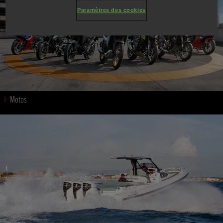
Paramètres des cookies
Motos