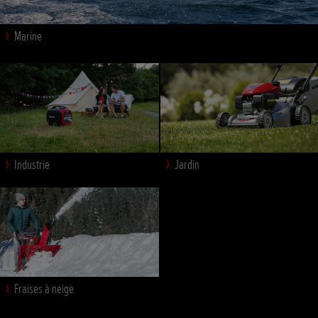
Marine
Industrie
Jardin
Fraises à neige