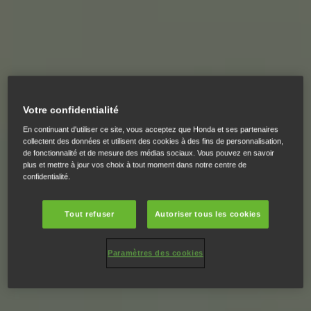
Votre confidentialité
En continuant d'utiliser ce site, vous acceptez que Honda et ses partenaires
collectent des données et utilisent des cookies à des fins de personnalisation,
de fonctionnalité et de mesure des médias sociaux. Vous pouvez en savoir
plus et mettre à jour vos choix à tout moment dans notre centre de
confidentialité.
Tout refuser
Autoriser tous les cookies
Paramètres des cookies