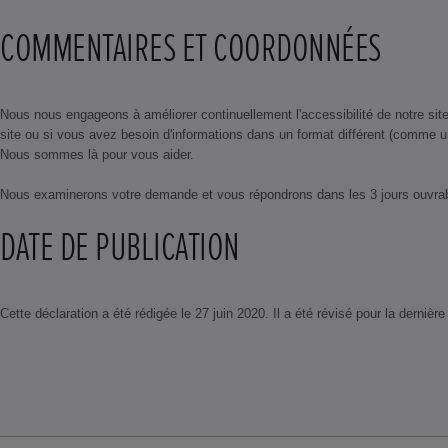
COMMENTAIRES ET COORDONNÉES
Nous nous engageons à améliorer continuellement l'accessibilité de notre site
site ou si vous avez besoin d'informations dans un format différent (comme u
Nous sommes là pour vous aider.
Nous examinerons votre demande et vous répondrons dans les 3 jours ouvra
DATE DE PUBLICATION
Cette déclaration a été rédigée le 27 juin 2020. Il a été révisé pour la dernière 