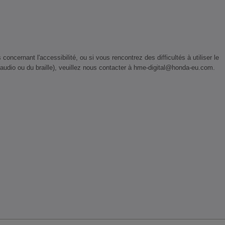
ernant l'accessibilité, ou si vous rencontrez des difficultés à utiliser le
 audio ou du braille), veuillez nous contacter à hme-digital@honda-eu.com.