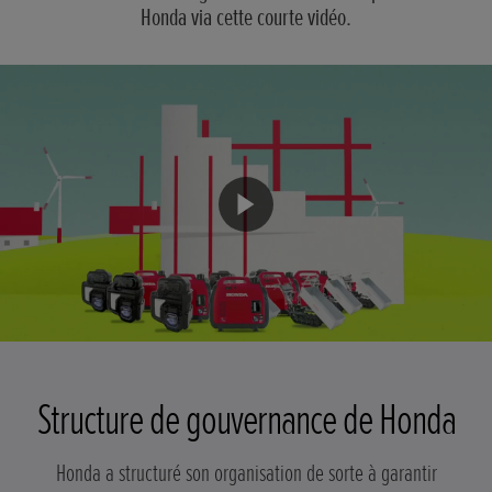
Honda via cette courte vidéo.
Structure de gouvernance de Honda
Honda a structuré son organisation de sorte à garantir