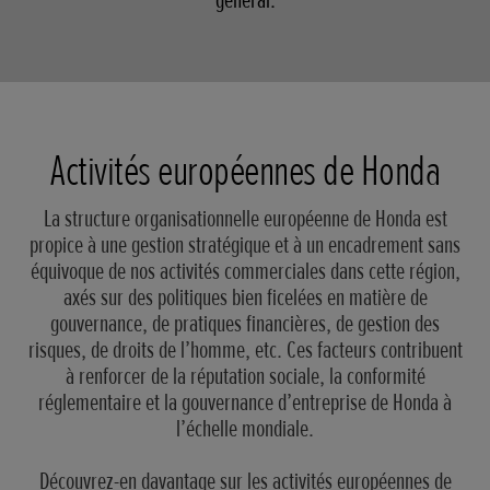
général.
Activités européennes de Honda
La structure organisationnelle européenne de Honda est
propice à une gestion stratégique et à un encadrement sans
équivoque de nos activités commerciales dans cette région,
axés sur des politiques bien ficelées en matière de
gouvernance, de pratiques financières, de gestion des
risques, de droits de l’homme, etc. Ces facteurs contribuent
à renforcer de la réputation sociale, la conformité
réglementaire et la gouvernance d’entreprise de Honda à
l’échelle mondiale.
Découvrez-en davantage sur les activités européennes de