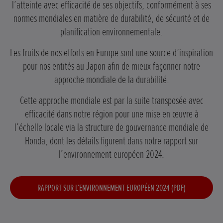
l’atteinte avec efficacité de ses objectifs, conformément à ses
normes mondiales en matière de durabilité, de sécurité et de
planification environnementale.
Les fruits de nos efforts en Europe sont une source d’inspiration
pour nos entités au Japon afin de mieux façonner notre
approche mondiale de la durabilité.
Cette approche mondiale est par la suite transposée avec
efficacité dans notre région pour une mise en œuvre à
l’échelle locale via la structure de gouvernance mondiale de
Honda, dont les détails figurent dans notre rapport sur
l’environnement européen 2024.
RAPPORT SUR L’ENVIRONNEMENT EUROPÉEN 2024 (PDF)