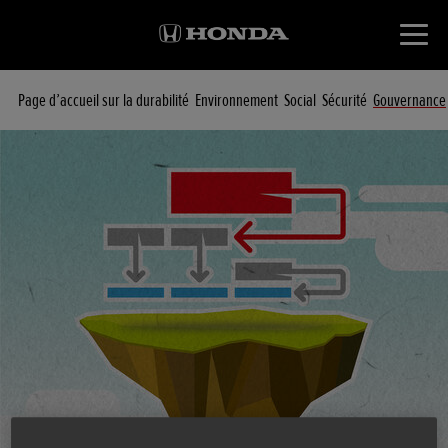
Page d’accueil sur la durabilité
Environnement
Social
Sécurité
Gouvernance