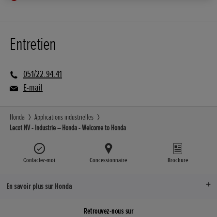
Entretien
051/22.94.41
E-mail
Honda
Applications industrielles
Lecot NV - Industrie – Honda - Welcome to Honda
Contactez-moi
Concessionnaire
Brochure
En savoir plus sur Honda
Retrouvez-nous sur