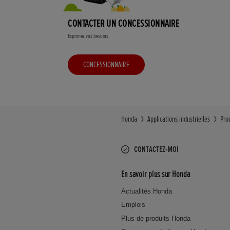
CONTACTER UN CONCESSIONNAIRE
Exprimez vos besoins.
CONCESSIONNAIRE
Honda
Applications industrielles
Pro
CONTACTEZ-MOI
En savoir plus sur Honda
Actualités Honda
Emplois
Plus de produits Honda