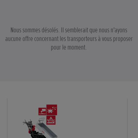
Nous sommes désolés. Il semblerait que nous n'ayons
aucune offre concernant les transporteurs à vous proposer
pour le moment.