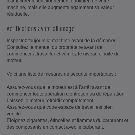
d'améliorer le fonctionnement quotidien de votre
machine, mais elle augmente également sa valeur
résiduelle.
Vérifications avant allumage
Inspectez toujours la machine avant de la démarrer.
Consultez le manuel du propriétaire avant de
commencer à travailler et vérifiez le niveau d'huile du
moteur.
Voici une liste de mesures de sécurité importantes :
Assurez-vous que le moteur est à l'arrêt avant de
commencer toute opération d'entretien ou de réparation.
Laissez le moteur refroidir complètement.
Assurez-vous que votre espace de travail est bien
ventilé.
Eloignez cigarettes, étincelles et flammes du carburant et
des composants en contact avec le carburant.