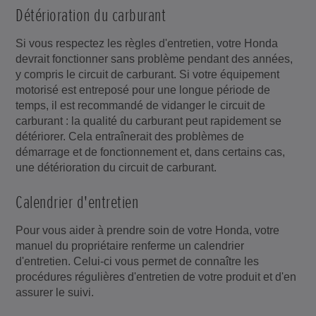
Détérioration du carburant
Si vous respectez les règles d'entretien, votre Honda
devrait fonctionner sans problème pendant des années,
y compris le circuit de carburant. Si votre équipement
motorisé est entreposé pour une longue période de
temps, il est recommandé de vidanger le circuit de
carburant : la qualité du carburant peut rapidement se
détériorer. Cela entraînerait des problèmes de
démarrage et de fonctionnement et, dans certains cas,
une détérioration du circuit de carburant.
Calendrier d'entretien
Pour vous aider à prendre soin de votre Honda, votre
manuel du propriétaire renferme un calendrier
d'entretien. Celui-ci vous permet de connaître les
procédures régulières d'entretien de votre produit et d'en
assurer le suivi.