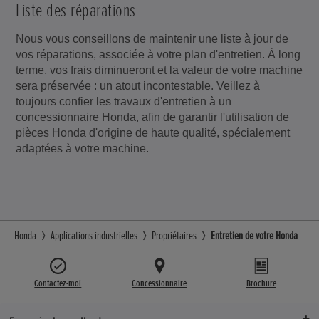
Liste des réparations
Nous vous conseillons de maintenir une liste à jour de
vos réparations, associée à votre plan d'entretien. À long
terme, vos frais diminueront et la valeur de votre machine
sera préservée : un atout incontestable. Veillez à
toujours confier les travaux d'entretien à un
concessionnaire Honda, afin de garantir l'utilisation de
pièces Honda d'origine de haute qualité, spécialement
adaptées à votre machine.
Honda
Applications industrielles
Propriétaires
Entretien de votre Honda
Contactez-moi
Concessionnaire
Brochure