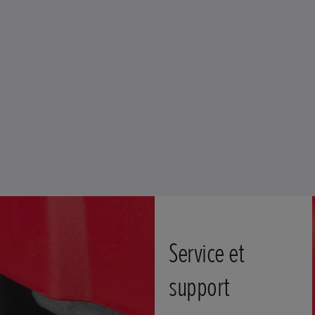
Service et
support