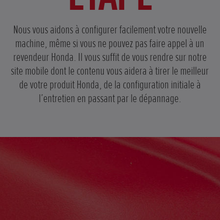
Nous vous aidons à configurer facilement votre nouvelle
machine, même si vous ne pouvez pas faire appel à un
revendeur Honda. Il vous suffit de vous rendre sur notre
site mobile dont le contenu vous aidera à tirer le meilleur
de votre produit Honda, de la configuration initiale à
l’entretien en passant par le dépannage.