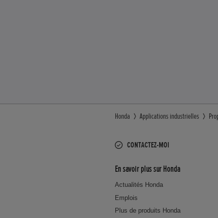
Honda
Applications industrielles
Pro
CONTACTEZ-MOI
En savoir plus sur Honda
Actualités Honda
Emplois
Plus de produits Honda