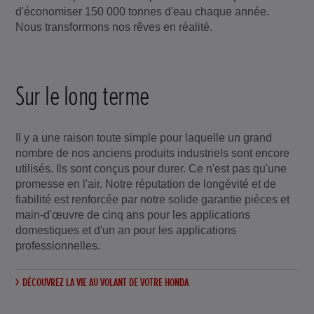
d'économiser 150 000 tonnes d'eau chaque année.
Nous transformons nos rêves en réalité.
Sur le long terme
Il y a une raison toute simple pour laquelle un grand
nombre de nos anciens produits industriels sont encore
utilisés. Ils sont conçus pour durer. Ce n'est pas qu'une
promesse en l'air. Notre réputation de longévité et de
fiabilité est renforcée par notre solide garantie pièces et
main-d'œuvre de cinq ans pour les applications
domestiques et d'un an pour les applications
professionnelles.
DÉCOUVREZ LA VIE AU VOLANT DE VOTRE HONDA