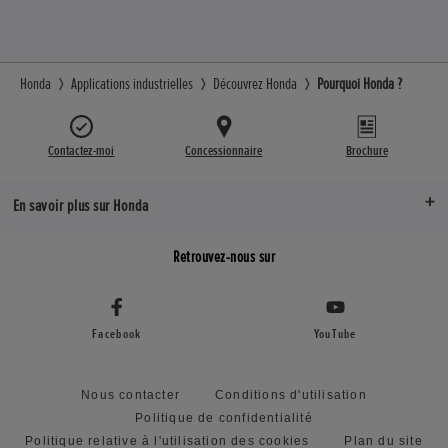
Honda
Applications industrielles
Découvrez Honda
Pourquoi Honda ?
Contactez-moi
Concessionnaire
Brochure
En savoir plus sur Honda
Retrouvez-nous sur
Facebook
YouTube
Nous contacter
Conditions d'utilisation
Politique de confidentialité
Politique relative à l'utilisation des cookies
Plan du site