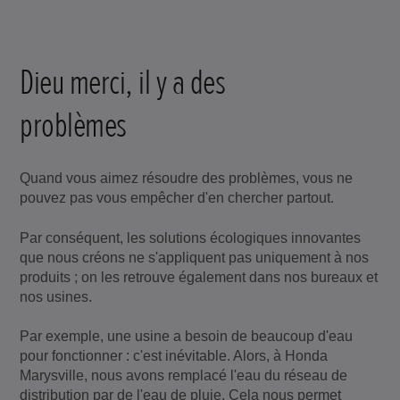
Dieu merci, il y a des
problèmes
Quand vous aimez résoudre des problèmes, vous ne
pouvez pas vous empêcher d'en chercher partout.
Par conséquent, les solutions écologiques innovantes
que nous créons ne s'appliquent pas uniquement à nos
produits ; on les retrouve également dans nos bureaux et
nos usines.
Par exemple, une usine a besoin de beaucoup d'eau
pour fonctionner : c'est inévitable. Alors, à Honda
Marysville, nous avons remplacé l'eau du réseau de
distribution par de l'eau de pluie. Cela nous permet