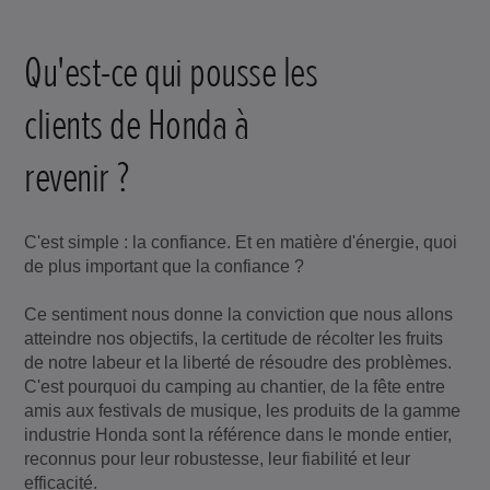
Qu'est-ce qui pousse les
clients de Honda à
revenir ?
C'est simple : la confiance. Et en matière d'énergie, quoi
de plus important que la confiance ?
Ce sentiment nous donne la conviction que nous allons
atteindre nos objectifs, la certitude de récolter les fruits
de notre labeur et la liberté de résoudre des problèmes.
C'est pourquoi du camping au chantier, de la fête entre
amis aux festivals de musique, les produits de la gamme
industrie Honda sont la référence dans le monde entier,
reconnus pour leur robustesse, leur fiabilité et leur
efficacité.