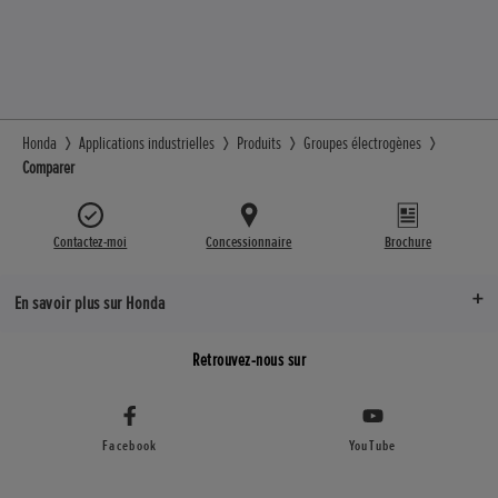
Honda
Applications industrielles
Produits
Groupes électrogènes
Comparer
Contactez-moi
Concessionnaire
Brochure
En savoir plus sur Honda
Retrouvez-nous sur
Facebook
YouTube