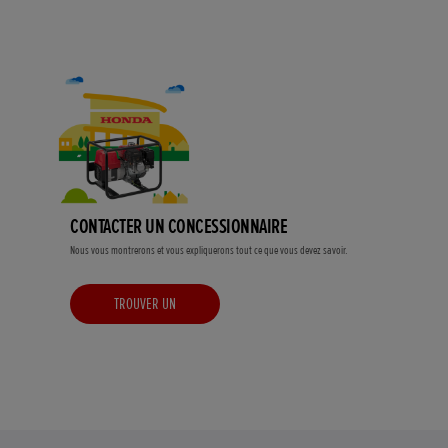
CONTACTER UN CONCESSIONNAIRE
Nous vous montrerons et vous expliquerons tout ce que vous devez savoir.
TROUVER UN
CONCESSIONNAIRE