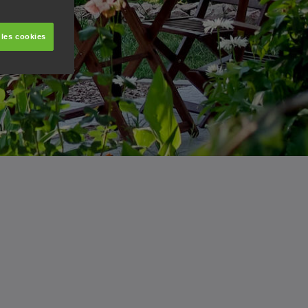
 les cookies