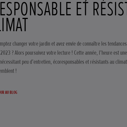
ESPONSABLE ET RÉSIS
LIMAT
mptez changer votre jardin et avez envie de connaître les tendances
 2023 ? Alors poursuivez votre lecture ! Cette année, l’heure est une
 nécessitant peu d’entretien, écoresponsables et résistants au climat.
semblent !
UR AU BLOG