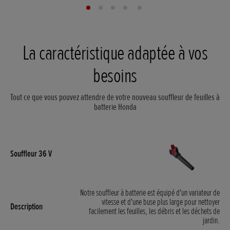
La caractéristique adaptée à vos
besoins
Tout ce que vous pouvez attendre de votre nouveau souffleur de feuilles à
batterie Honda
Notre souffleur à batterie est équipé d'un variateur de
vitesse et d'une buse plus large pour nettoyer
facilement les feuilles, les débris et les déchets de
jardin.