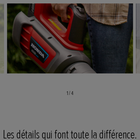
1
/
4
Les détails qui font toute la différence.