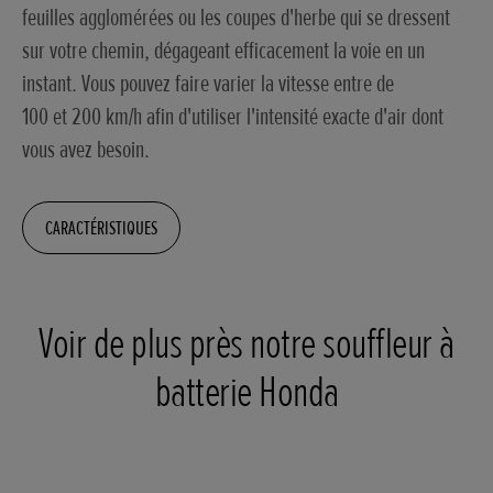
feuilles agglomérées ou les coupes d'herbe qui se dressent
sur votre chemin, dégageant efficacement la voie en un
instant. Vous pouvez faire varier la vitesse entre de
100 et 200 km/h afin d'utiliser l'intensité exacte d'air dont
vous avez besoin.
CARACTÉRISTIQUES
Voir de plus près notre souffleur à
batterie Honda