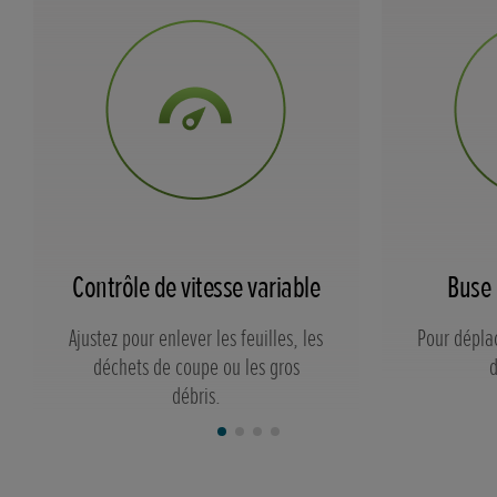
Contrôle de vitesse variable
Buse 
Ajustez pour enlever les feuilles, les
Pour dépla
déchets de coupe ou les gros
d
débris.