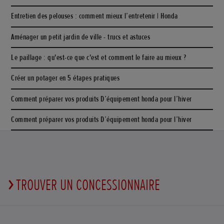
Entretien des pelouses : comment mieux l’entretenir | Honda
Aménager un petit jardin de ville - trucs et astuces
Le paillage : qu'est-ce que c'est et comment le faire au mieux ?
Créer un potager en 5 étapes pratiques
Comment préparer vos produits D’équipement honda pour l’hiver
Comment préparer vos produits D’équipement honda pour l’hiver
TROUVER UN CONCESSIONNAIRE