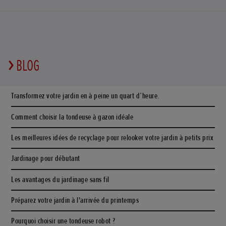
BLOG
Transformez votre jardin en à peine un quart d’heure.
Comment choisir la tondeuse à gazon idéale
Les meilleures idées de recyclage pour relooker votre jardin à petits prix
Jardinage pour débutant
Les avantages du jardinage sans fil
Préparez votre jardin à l'arrivée du printemps
Pourquoi choisir une tondeuse robot ?