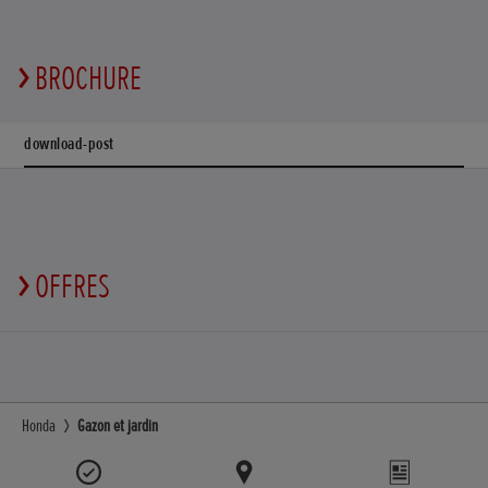
BROCHURE
download-post
OFFRES
Honda
Gazon et jardin