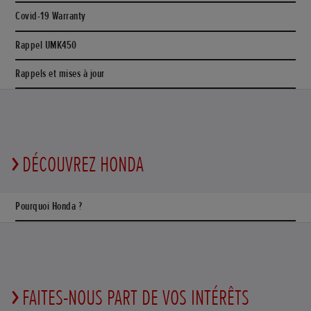
Covid-19 Warranty
Rappel UMK450
Rappels et mises à jour
DÉCOUVREZ HONDA
Pourquoi Honda ?
FAITES-NOUS PART DE VOS INTÉRÊTS