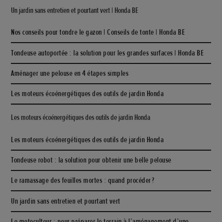
Un jardin sans entretien et pourtant vert | Honda BE
Nos conseils pour tondre le gazon | Conseils de tonte | Honda BE
Tondeuse autoportée : la solution pour les grandes surfaces | Honda BE
Aménager une pelouse en 4 étapes simples
Les moteurs écoénergétiques des outils de jardin Honda
Les moteurs écoénergétiques des outils de jardin Honda
Les moteurs écoénergétiques des outils de jardin Honda
Tondeuse robot : la solution pour obtenir une belle pelouse
Le ramassage des feuilles mortes : quand procéder ?
Un jardin sans entretien et pourtant vert
Le motoculteur : pour préparer le terrain à l’aménagement d’une