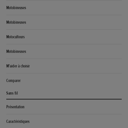
Motobineuses
Motobineuses
Motoculteurs
Motobineuses
M'aider à choisir
Comparer
Sans fil
Présentation
Caractéristiques