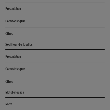
Présentation
Caractéristiques
Offres
Souffleur de feuilles
Présentation
Caractéristiques
Offres
Motobineuses
Micro