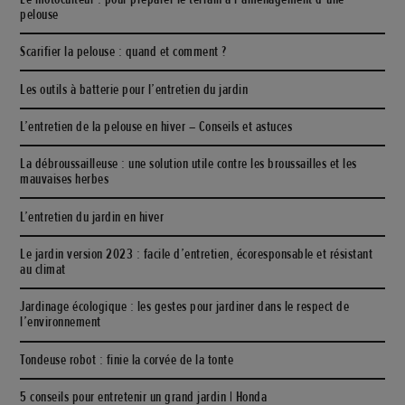
pelouse
Scarifier la pelouse : quand et comment ?
Les outils à batterie pour l’entretien du jardin
L’entretien de la pelouse en hiver – Conseils et astuces
La débroussailleuse : une solution utile contre les broussailles et les
mauvaises herbes
L’entretien du jardin en hiver
Le jardin version 2023 : facile d’entretien, écoresponsable et résistant
au climat
Jardinage écologique : les gestes pour jardiner dans le respect de
l’environnement
Tondeuse robot : finie la corvée de la tonte
5 conseils pour entretenir un grand jardin | Honda