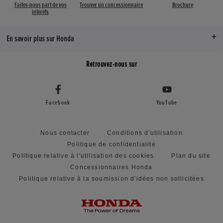
Faites-nous part de vos
Trouver un concessionnaire
Brochure
intérêts
En savoir plus sur Honda
Retrouvez-nous sur
Facebook
YouTube
Nous contacter
Conditions d'utilisation
Politique de confidentialité
Politique relative à l'utilisation des cookies
Plan du site
Concessionnaires Honda
Politique relative à la soumission d'idées non sollicitées