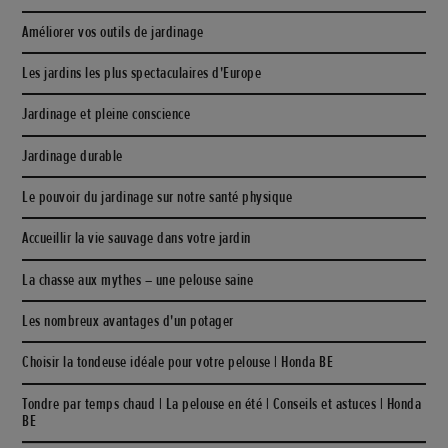
Améliorer vos outils de jardinage
Les jardins les plus spectaculaires d'Europe
Jardinage et pleine conscience
Jardinage durable
Le pouvoir du jardinage sur notre santé physique
Accueillir la vie sauvage dans votre jardin
La chasse aux mythes – une pelouse saine
Les nombreux avantages d'un potager
Choisir la tondeuse idéale pour votre pelouse | Honda BE
Tondre par temps chaud | La pelouse en été | Conseils et astuces | Honda
BE