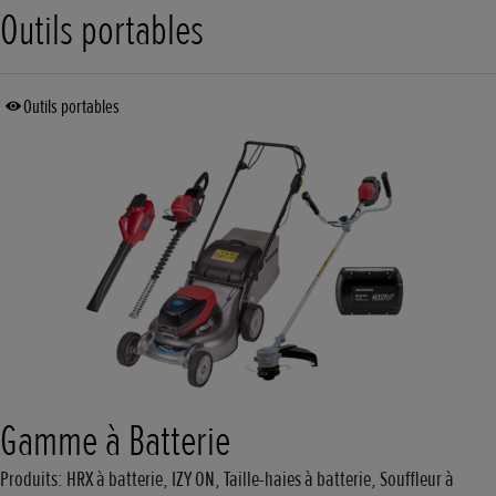
Outils portables
Outils portables
Gamme à Batterie
Produits: HRX à batterie, IZY ON, Taille-haies à batterie, Souffleur à