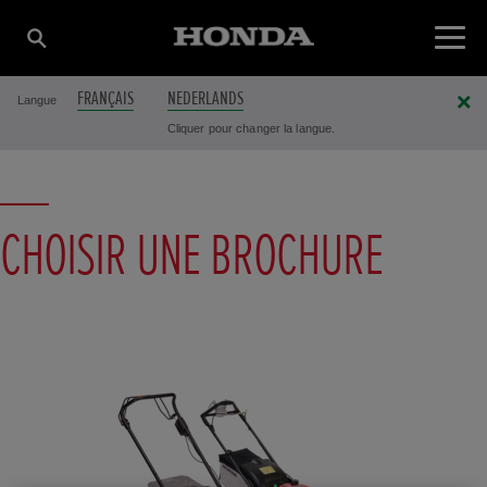
FRANÇAIS
NEDERLANDS
Langue
Cliquer pour changer la langue.
CHOISIR UNE BROCHURE