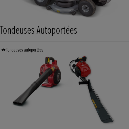
Tondeuses Autoportées
Tondeuses autoportées