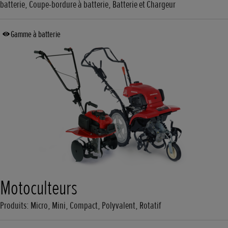
batterie, Coupe-bordure à batterie, Batterie et Chargeur
Gamme à batterie
Motoculteurs
Produits: Micro, Mini, Compact, Polyvalent, Rotatif