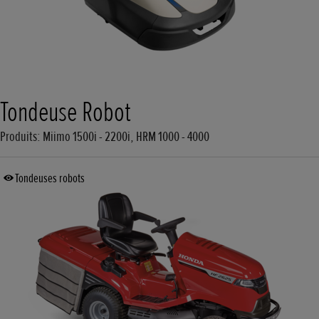
Tondeuse Robot
Produits: Miimo 1500i - 2200i, HRM 1000 - 4000
Tondeuses robots