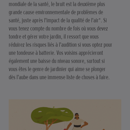
mondiale de la santé, le bruit est la deuxième plus
grande cause environnementale de problèmes de
santé, juste après l'impact de la qualité de l'air*. Si
vous tenez compte du nombre de fois où vous devez
tondre et gérer votre jardin, il ressort que vous
réduirez les risques liés à l'audition si vous optez pour
une tondeuse à batterie. Vos voisins apprécieront
également une baisse du niveau sonore, surtout si
vous êtes le genre de jardinier qui aime se plonger
dès l'aube dans une immense liste de choses à faire.