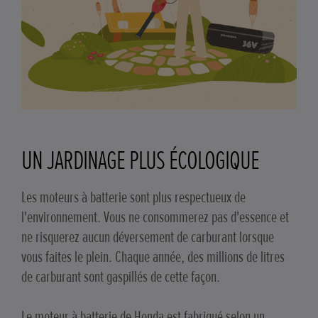
UN JARDINAGE PLUS ÉCOLOGIQUE
Les moteurs à batterie sont plus respectueux de
l'environnement. Vous ne consommerez pas d'essence et
ne risquerez aucun déversement de carburant lorsque
vous faites le plein. Chaque année, des millions de litres
de carburant sont gaspillés de cette façon.
Le moteur à batterie de Honda est fabriqué selon un