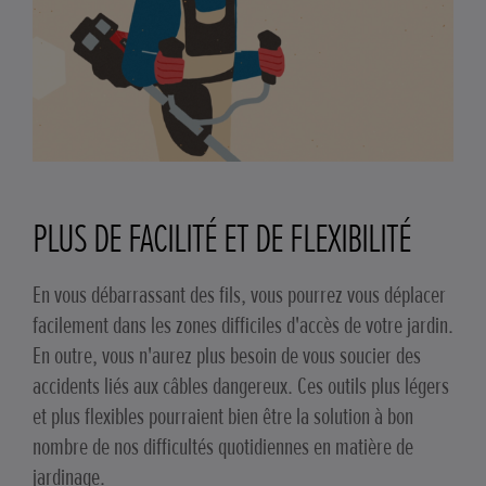
PLUS DE FACILITÉ ET DE FLEXIBILITÉ
En vous débarrassant des fils, vous pourrez vous déplacer
facilement dans les zones difficiles d'accès de votre jardin.
En outre, vous n'aurez plus besoin de vous soucier des
accidents liés aux câbles dangereux. Ces outils plus légers
et plus flexibles pourraient bien être la solution à bon
nombre de nos difficultés quotidiennes en matière de
jardinage.