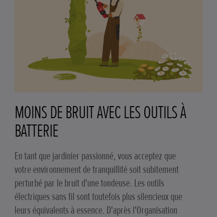
MOINS DE BRUIT AVEC LES OUTILS À
BATTERIE
En tant que jardinier passionné, vous acceptez que
votre environnement de tranquillité soit subitement
perturbé par le bruit d'une tondeuse. Les outils
électriques sans fil sont toutefois plus silencieux que
leurs équivalents à essence. D'après l'Organisation