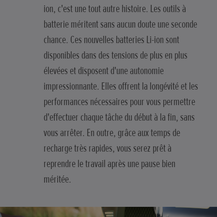
ion, c'est une tout autre histoire. Les outils à
batterie méritent sans aucun doute une seconde
chance. Ces nouvelles batteries Li-ion sont
disponibles dans des tensions de plus en plus
élevées et disposent d'une autonomie
impressionnante. Elles offrent la longévité et les
performances nécessaires pour vous permettre
d'effectuer chaque tâche du début à la fin, sans
vous arrêter. En outre, grâce aux temps de
recharge très rapides, vous serez prêt à
reprendre le travail après une pause bien
méritée.