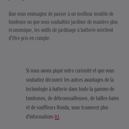
Que vous envisagiez de passer à un meilleur modèle de
tondeuse ou que vous souhaitiez jardiner de manière plus
économique, les outils de jardinage à batterie méritent
d'être pris en compte.
Si nous avons piqué votre curiosité et que vous
souhaitez découvrir les autres avantages de la
technologie à batterie dans toute la gamme de
tondeuses, de débroussailleuses, de tailles-haies
et de souffleurs Honda, vous trouverez plus
d'informations
ici
.