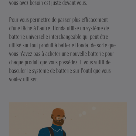
vous avez besoin est juste devant vous.
Pour vous permettre de passer plus efficacement
d'une tâche à l'autre, Honda utilise un système de
batterie universelle interchangeable qui peut être
utilisé sur tout produit à batterie Honda, de sorte que
vous n'avez pas à acheter une nouvelle batterie pour
chaque produit que vous possédez. Il vous suffit de
basculer le système de batterie sur l'outil que vous
voulez utiliser.