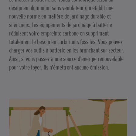
design en aluminium sans ventilateur qui établit une
nouvelle norme en matière de jardinage durable et
silencieux. Les équipements de jardinage à batterie
réduisent votre empreinte carbone en supprimant
totalement le besoin en carburants fossiles. Vous pouvez
charger vos outils à batterie en les branchant sur secteur.
Ainsi, si vous passez à une source d'énergie renouvelable
pour votre foyer, ils n'émettront aucune émission.