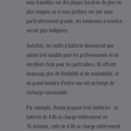
vous travaillez sur des plages horaires de plus en
plus longues ou si vous jardinez sur une zone
particulièrement grande, les tondeuses à essence
seront plus indiquées.
Toutefois, les outils à batterie demeurent une
option très valable pour les professionnels et un
excellent choix pour les particuliers. Ils offrent
beaucoup plus de flexibilité et de maniabilité, et
un grand nombre d'entre eux ont un temps de
recharge raisonnable.
Par exemple, Honda propose trois batteries : la
batterie de 4 Ah se charge entièrement en
35 minutes, celle de 6 Ah se charge entièrement