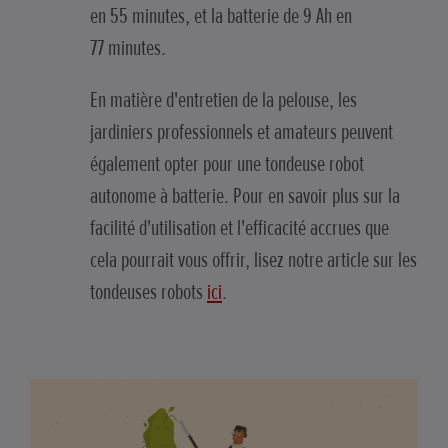
en 55 minutes, et la batterie de 9 Ah en
77 minutes.
En matière d'entretien de la pelouse, les
jardiniers professionnels et amateurs peuvent
également opter pour une tondeuse robot
autonome à batterie. Pour en savoir plus sur la
facilité d'utilisation et l'efficacité accrues que
cela pourrait vous offrir, lisez notre article sur les
tondeuses robots
ici
.