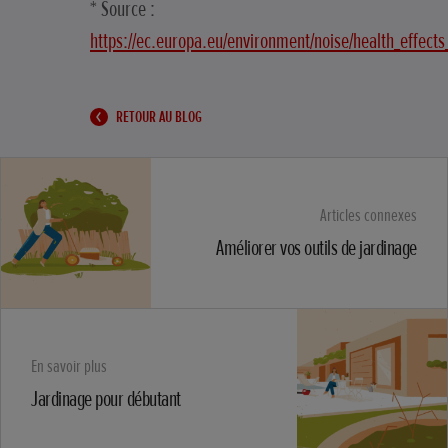
* Source :
https://ec.europa.eu/environment/noise/health_effect
RETOUR AU BLOG
Articles connexes
Améliorer vos outils de jardinage
En savoir plus
Jardinage pour débutant