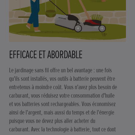
EFFICACE ET ABORDABLE
Le jardinage sans fil offre un bel avantage : une fois
qu'ils sont installés, vos outils à batterie peuvent être
entretenus à moindre coût. Vous n'avez plus besoin de
carburant, vous réduisez votre consommation d'huile
et vos batteries sont rechargeables. Vous économisez
ainsi de l'argent, mais aussi du temps et de l'énergie
puisque vous ne devez plus aller acheter du
carburant. Avec la technologie à batterie, tout ce dont