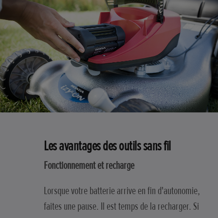
Les avantages des outils sans fil
Fonctionnement et recharge
Lorsque votre batterie arrive en fin d'autonomie,
faites une pause. Il est temps de la recharger. Si