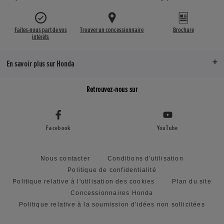
Faites-nous part de vos
Trouver un concessionnaire
Brochure
intérêts
En savoir plus sur Honda
Retrouvez-nous sur
Facebook
YouTube
Nous contacter
Conditions d'utilisation
Politique de confidentialité
Politique relative à l'utilisation des cookies
Plan du site
Concessionnaires Honda
Politique relative à la soumission d'idées non sollicitées