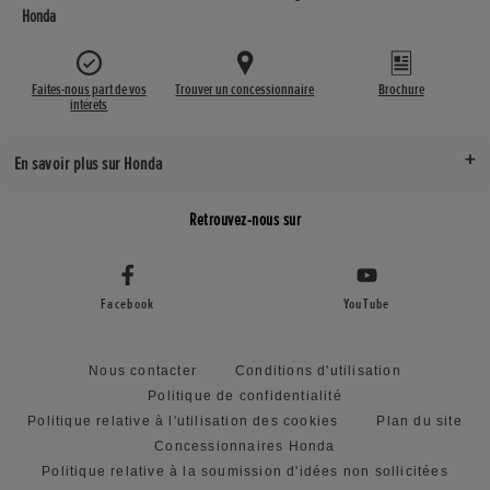
Honda
Faites-nous part de vos
Trouver un concessionnaire
Brochure
intérêts
En savoir plus sur Honda
Retrouvez-nous sur
Facebook
YouTube
Nous contacter
Conditions d'utilisation
Politique de confidentialité
Politique relative à l'utilisation des cookies
Plan du site
Concessionnaires Honda
Politique relative à la soumission d'idées non sollicitées