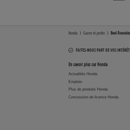
Honda
Gazon et jardin
Beel Roeselar
FAITES-NOUS PART DE VOS INTÉRÊT
En savoir plus sur Honda
Actualités Honda
Emplois
Plus de produits Honda
Concession de licence Honda