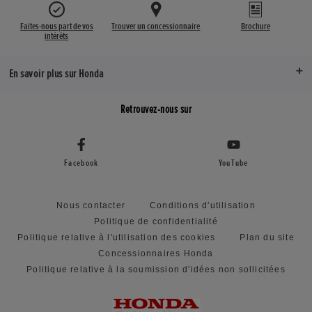
Faites-nous part de vos
Trouver un concessionnaire
Brochure
intérêts
En savoir plus sur Honda
Retrouvez-nous sur
Facebook
YouTube
Nous contacter
Conditions d'utilisation
Politique de confidentialité
Politique relative à l'utilisation des cookies
Plan du site
Concessionnaires Honda
Politique relative à la soumission d'idées non sollicitées