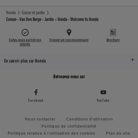
Honda
Gazon et jardin
Eeman - Van Den Berge - Jardin – Honda - Welcome to Honda
Faites-nous part de vos
Trouver un concessionnaire
Brochure
intérêts
En savoir plus sur Honda
Retrouvez-nous sur
Facebook
YouTube
Nous contacter
Conditions d'utilisation
Politique de confidentialité
Politique relative à l'utilisation des cookies
Plan du site