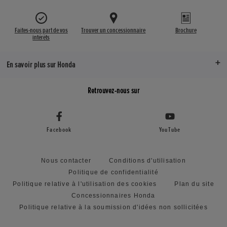
Faites-nous part de vos
Trouver un concessionnaire
Brochure
intérêts
En savoir plus sur Honda
Retrouvez-nous sur
Facebook
YouTube
Nous contacter
Conditions d'utilisation
Politique de confidentialité
Politique relative à l'utilisation des cookies
Plan du site
Concessionnaires Honda
Politique relative à la soumission d'idées non sollicitées