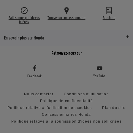
Faites-nous part de vos
Trouver un concessionnaire
Brochure
intérêts
En savoir plus sur Honda
Retrouvez-nous sur
Facebook
YouTube
Nous contacter
Conditions d'utilisation
Politique de confidentialité
Politique relative à l'utilisation des cookies
Plan du site
Concessionnaires Honda
Politique relative à la soumission d'idées non sollicitées