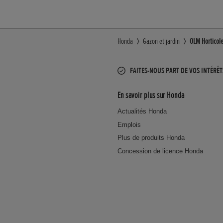
Honda
Gazon et jardin
OLM Horticole
FAITES-NOUS PART DE VOS INTÉRÊT
En savoir plus sur Honda
Actualités Honda
Emplois
Plus de produits Honda
Concession de licence Honda