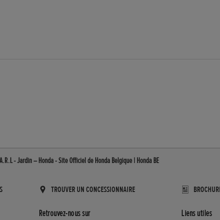
A.R.L - Jardin – Honda - Site Officiel de Honda Belgique | Honda BE
S
TROUVER UN CONCESSIONNAIRE
BROCHUR
Retrouvez-nous sur
Liens utiles