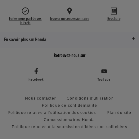
Faites-nous part de vos
Trouver un concessionnaire
Brochure
intérêts
En savoir plus sur Honda
Retrouvez-nous sur
Facebook
YouTube
Nous contacter
Conditions d'utilisation
Politique de confidentialité
Politique relative à l'utilisation des cookies
Plan du site
Concessionnaires Honda
Politique relative à la soumission d'idées non sollicitées