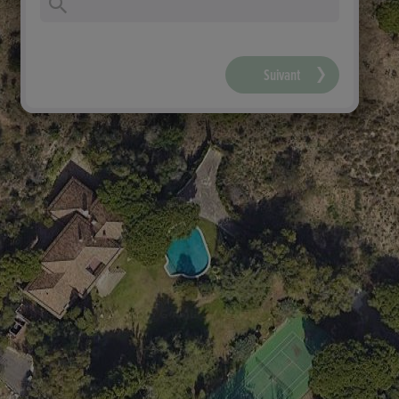
Suivant