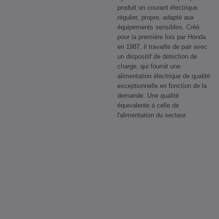
produit un courant électrique
régulier, propre, adapté aux
équipements sensibles. Créé
pour la première fois par Honda
en 1987, il travaille de pair avec
un dispositif de détection de
charge, qui fournit une
alimentation électrique de qualité
exceptionnelle en fonction de la
demande. Une qualité
équivalente à celle de
l'alimentation du secteur.