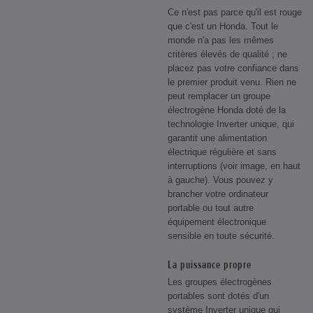
Ce n'est pas parce qu'il est rouge
que c'est un Honda. Tout le
monde n'a pas les mêmes
critères élevés de qualité ; ne
placez pas votre confiance dans
le premier produit venu. Rien ne
peut remplacer un groupe
électrogène Honda doté de la
technologie Inverter unique, qui
garantit une alimentation
électrique régulière et sans
interruptions (voir image, en haut
à gauche). Vous pouvez y
brancher votre ordinateur
portable ou tout autre
équipement électronique
sensible en toute sécurité.
La puissance propre
Les groupes électrogènes
portables sont dotés d'un
système Inverter unique qui