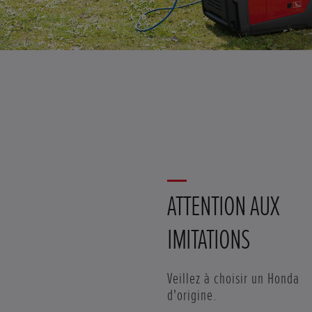
ATTENTION AUX
IMITATIONS
Veillez à choisir un Honda
d'origine.