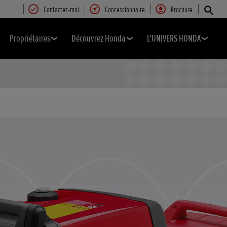
Contactez-moi
Concessionnaire
Brochure
Propriétaires
Découvrez Honda
L'UNIVERS HONDA