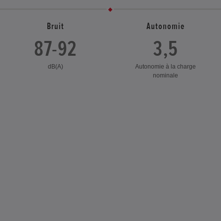
Bruit
Autonomie
87-92
3,5
dB(A)
Autonomie à la charge
nominale