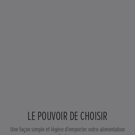
LE POUVOIR DE CHOISIR
Une façon simple et légère d'emporter votre alimentation