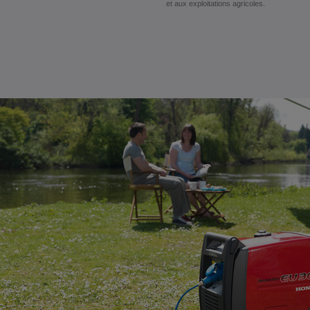
et aux exploitations agricoles.