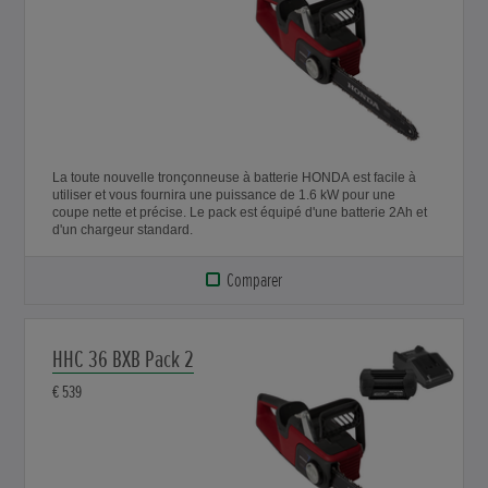
La toute nouvelle tronçonneuse à batterie HONDA est facile à
utiliser et vous fournira une puissance de 1.6 kW pour une
coupe nette et précise. Le pack est équipé d'une batterie 2Ah et
d'un chargeur standard.
Comparer
HHC 36 BXB Pack 2
€ 539