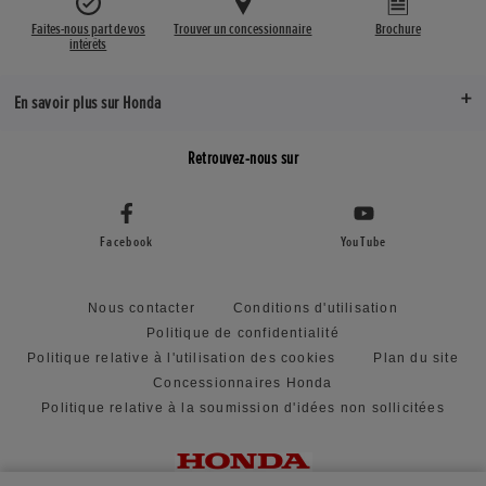
Faites-nous part de vos
Trouver un concessionnaire
Brochure
intérêts
En savoir plus sur Honda
Retrouvez-nous sur
Facebook
YouTube
Nous contacter
Conditions d'utilisation
Politique de confidentialité
Politique relative à l'utilisation des cookies
Plan du site
Concessionnaires Honda
Politique relative à la soumission d'idées non sollicitées