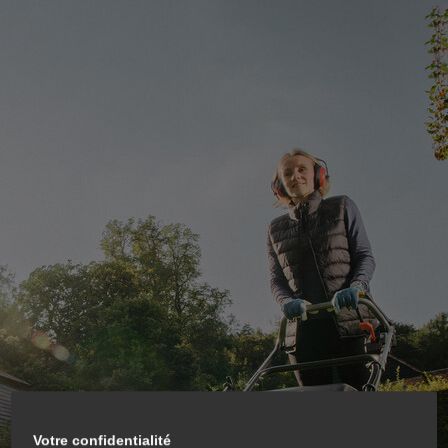
Votre confidentialité