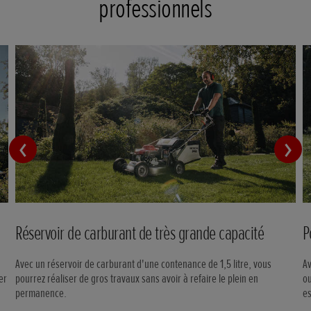
professionnels
Réservoir de carburant de très grande capacité
P
Avec un réservoir de carburant d'une contenance de 1,5 litre, vous
Av
er
pourrez réaliser de gros travaux sans avoir à refaire le plein en
ou
permanence.
es