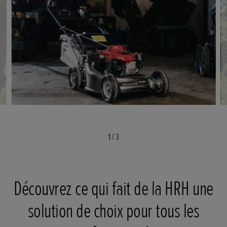
1
/
3
Découvrez ce qui fait de la HRH une
solution de choix pour tous les