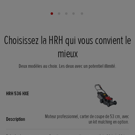
Choisissez la HRH qui vous convient le
mieux
Deux modèles au choix. Les deux avec un potentiel illimité.
Moteur professionnel, carter de coupe de 53 cm, avec
un kit mulching en option.