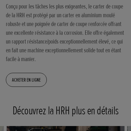
Conçu pour les tâches les plus exigeantes, le carter de coupe
de la HRH est protégé par un carter en aluminium moulé
robuste et une poignée de carter de coupe renforcée offrant
une excellente résistance à la corrosion. Elle offre également
un rapport résistance/poids exceptionnellement élevé, ce qui
en fait une machine exceptionnellement solide tout en étant
facile à manier.
ACHETER EN LIGNE
Découvrez la HRH plus en détails