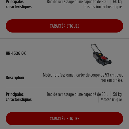
Bac de ramassage d'une capacité de 80 L
60 kg
Transmission hydrostatique
CARACTÉRISTIQUES
Moteur professionnel, carter de coupe de 53 cm, avec
rouleau arrière.
Bac de ramassage d'une capacité de 83 L
58 kg
Vitesse unique
CARACTÉRISTIQUES