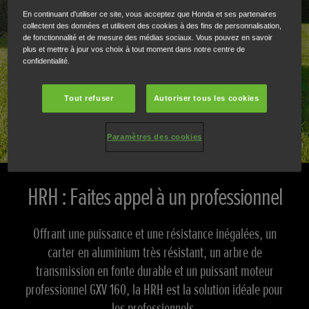
En continuant d'utiliser ce site, vous acceptez que Honda et ses partenaires
collectent des données et utilisent des cookies à des fins de personnalisation,
de fonctionnalité et de mesure des médias sociaux. Vous pouvez en savoir
plus et mettre à jour vos choix à tout moment dans notre centre de
confidentialité.
Tout refuser
Autoriser tous les cookies
Paramètres des cookies
HRH : Faites appel à un professionnel
Offrant une puissance et une résistance inégalées, un
carter en aluminium très résistant, un arbre de
transmission en fonte durable et un puissant moteur
professionnel GXV 160, la HRH est la solution idéale pour
les professionnels.