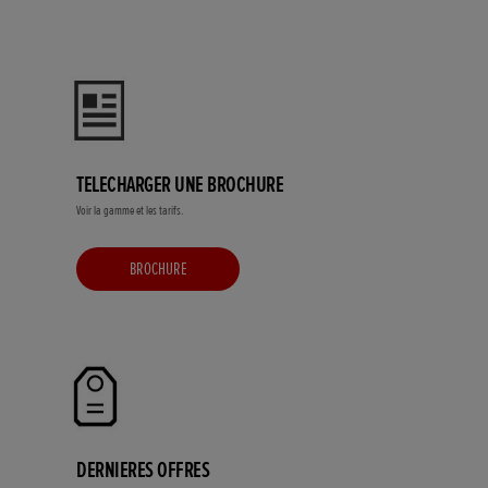
TELECHARGER UNE BROCHURE
Voir la gamme et les tarifs.
BROCHURE
DERNIERES OFFRES