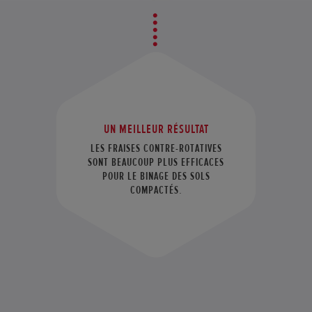
UN MEILLEUR RÉSULTAT
LES FRAISES CONTRE-ROTATIVES
SONT BEAUCOUP PLUS EFFICACES
POUR LE BINAGE DES SOLS
COMPACTÉS.