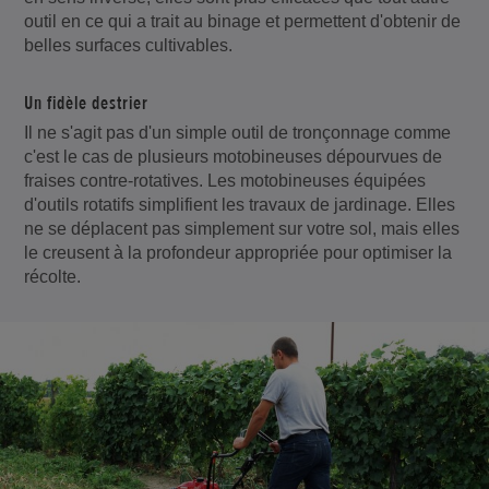
outil en ce qui a trait au binage et permettent d'obtenir de
belles surfaces cultivables.
Un fidèle destrier
Il ne s'agit pas d'un simple outil de tronçonnage comme
c'est le cas de plusieurs motobineuses dépourvues de
fraises contre-rotatives. Les motobineuses équipées
d'outils rotatifs simplifient les travaux de jardinage. Elles
ne se déplacent pas simplement sur votre sol, mais elles
le creusent à la profondeur appropriée pour optimiser la
récolte.