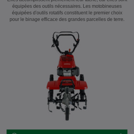
équipées des outils nécessaires. Les motobineuses
équipées d'outils rotatifs constituent le premier choix
pour le binage efficace des grandes parcelles de terre.