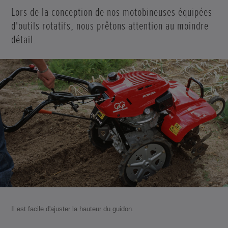
Lors de la conception de nos motobineuses équipées
d'outils rotatifs, nous prêtons attention au moindre
détail.
Il est facile d'ajuster la hauteur du guidon.