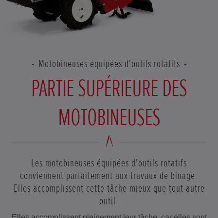
Motobineuses équipées d'outils rotatifs
PARTIE SUPÉRIEURE DES
MOTOBINEUSES
Les motobineuses équipées d'outils rotatifs
conviennent parfaitement aux travaux de binage.
Elles accomplissent cette tâche mieux que tout autre
outil.
Elles accomplissent pleinement leur tâche, car elles sont