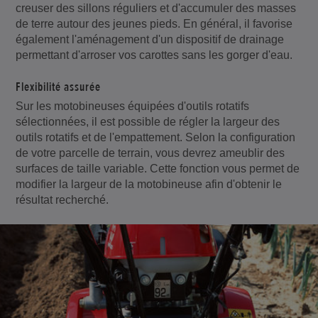
creuser des sillons réguliers et d'accumuler des masses
de terre autour des jeunes pieds. En général, il favorise
également l'aménagement d'un dispositif de drainage
permettant d'arroser vos carottes sans les gorger d'eau.
Flexibilité assurée
Sur les motobineuses équipées d'outils rotatifs
sélectionnées, il est possible de régler la largeur des
outils rotatifs et de l'empattement. Selon la configuration
de votre parcelle de terrain, vous devrez ameublir des
surfaces de taille variable. Cette fonction vous permet de
modifier la largeur de la motobineuse afin d'obtenir le
résultat recherché.