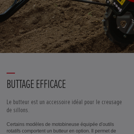
BUTTAGE EFFICACE
Le butteur est un accessoire idéal pour le creusage
de sillons.
Certains modèles de motobineuse équipée d'outils
rotatifs comportent un butteur en option. Il permet de