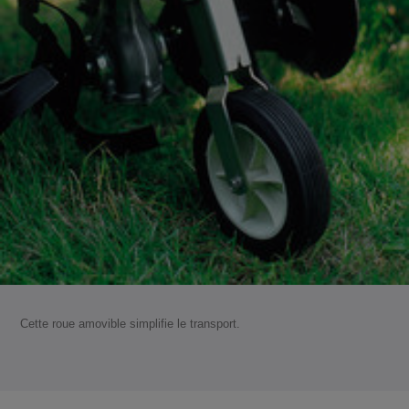
Cette roue amovible simplifie le transport.