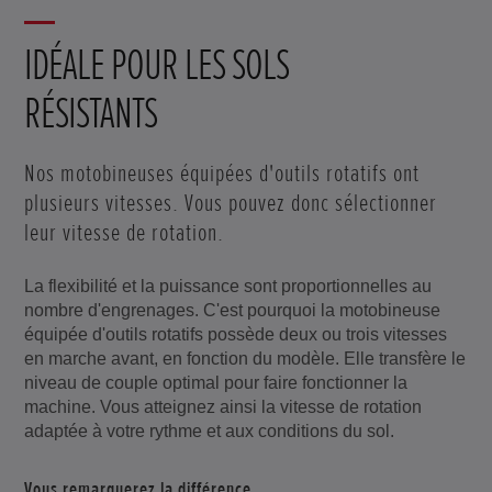
IDÉALE POUR LES SOLS
RÉSISTANTS
Nos motobineuses équipées d'outils rotatifs ont
plusieurs vitesses. Vous pouvez donc sélectionner
leur vitesse de rotation.
La flexibilité et la puissance sont proportionnelles au
nombre d'engrenages. C'est pourquoi la motobineuse
équipée d'outils rotatifs possède deux ou trois vitesses
en marche avant, en fonction du modèle. Elle transfère le
niveau de couple optimal pour faire fonctionner la
machine. Vous atteignez ainsi la vitesse de rotation
adaptée à votre rythme et aux conditions du sol.
Vous remarquerez la différence