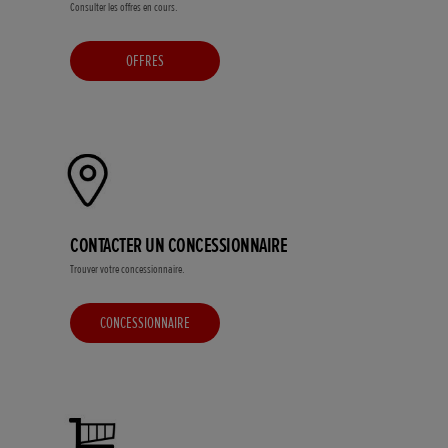
Consulter les offres en cours.
OFFRES
CONTACTER UN CONCESSIONNAIRE
Trouver votre concessionnaire.
CONCESSIONNAIRE