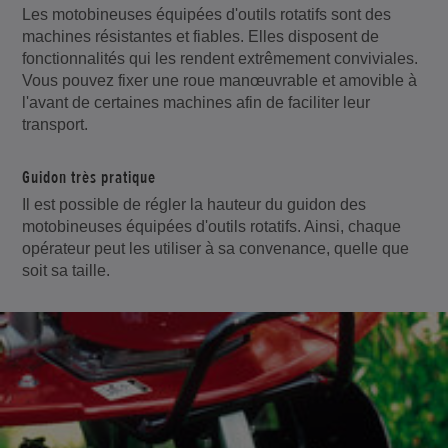
Les motobineuses équipées d'outils rotatifs sont des
machines résistantes et fiables. Elles disposent de
fonctionnalités qui les rendent extrêmement conviviales.
Vous pouvez fixer une roue manœuvrable et amovible à
l'avant de certaines machines afin de faciliter leur
transport.
Guidon très pratique
Il est possible de régler la hauteur du guidon des
motobineuses équipées d'outils rotatifs. Ainsi, chaque
opérateur peut les utiliser à sa convenance, quelle que
soit sa taille.