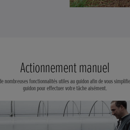
Actionnement manuel
 de nombreuses fonctionnalités utiles au guidon afin de vous simplif
guidon pour effectuer votre tâche aisément.