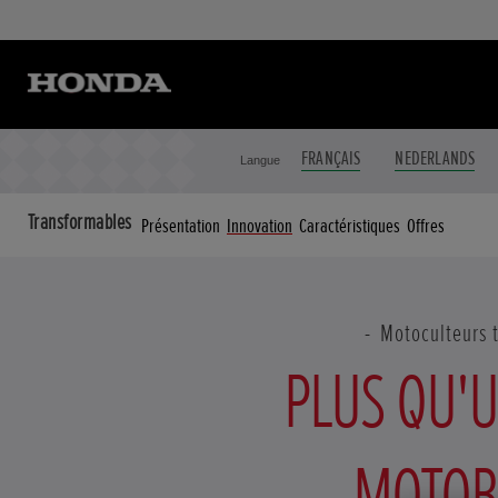
FRANÇAIS
NEDERLANDS
Langue
Transformables
Présentation
Innovation
Caractéristiques
Offres
Motoculteurs 
PLUS QU'U
MOTOB