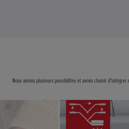
Nous avions plusieurs possibilités et avons choisir d'intégrer