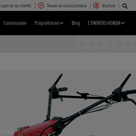
s part de vos intérêts
Trouver un concessionnaire
Brochure
Commander
Propriétaires
Blog
L'UNIVERS HONDA