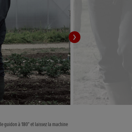
le guidon à 180° et laissez la machine