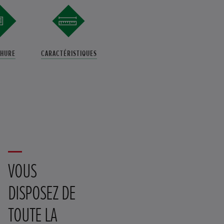
HURE
CARACTÉRISTIQUES
VOUS
DISPOSEZ DE
TOUTE LA