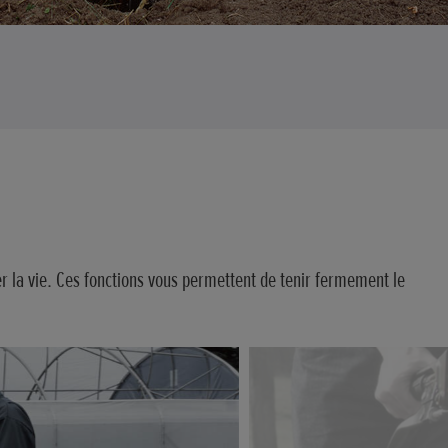
ier la vie. Ces fonctions vous permettent de tenir fermement le