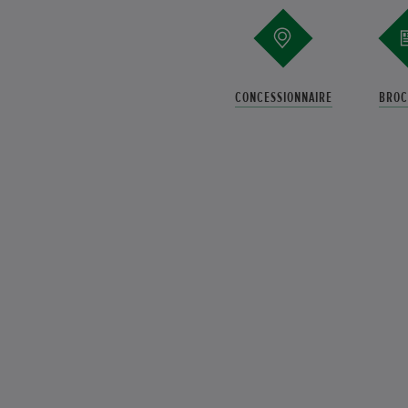
CONCESSIONNAIRE
BROC