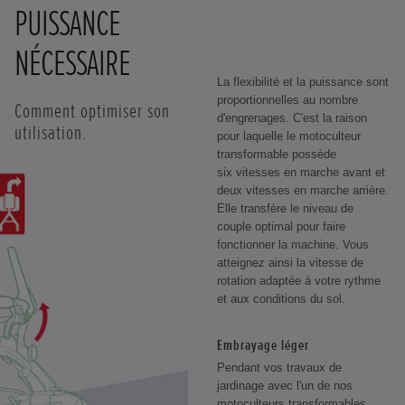
PUISSANCE
NÉCESSAIRE
La flexibilité et la puissance sont
proportionnelles au nombre
Comment optimiser son
d'engrenages. C'est la raison
utilisation.
pour laquelle le motoculteur
transformable possède
six vitesses en marche avant et
deux vitesses en marche arrière.
Elle transfère le niveau de
couple optimal pour faire
fonctionner la machine. Vous
atteignez ainsi la vitesse de
rotation adaptée à votre rythme
et aux conditions du sol.
Embrayage léger
Pendant vos travaux de
jardinage avec l'un de nos
motoculteurs transformables,