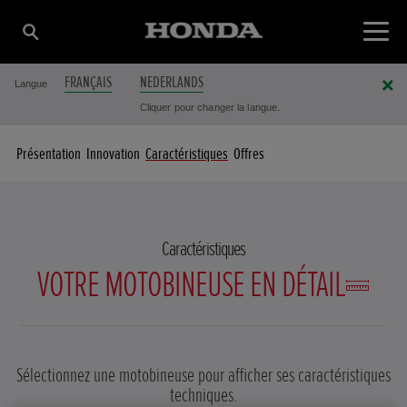
FRANÇAIS
NEDERLANDS
Langue
Cliquer pour changer la langue.
Présentation
Innovation
Caractéristiques
Offres
Caractéristiques
VOTRE MOTOBINEUSE EN DÉTAIL
Sélectionnez une motobineuse pour afficher ses caractéristiques
techniques.