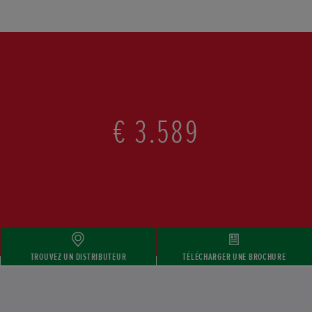
€ 3.589
TROUVEZ UN DISTRIBUTEUR
TÉLÉCHARGER UNE BROCHURE