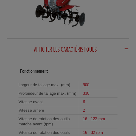
AFFICHER LES CARACTÉRISTIQUES
Fonctionnement
Largeur de tallage max. (mm)
900
Profondeur de tallage max. (mm)
330
Vitesse avant
6
Vitesse arrière
2
Vitesse de rotation des outils
16 - 122 rpm
marche avant (rpm)
Vitesse de rotation des outils
16 - 32 rpm