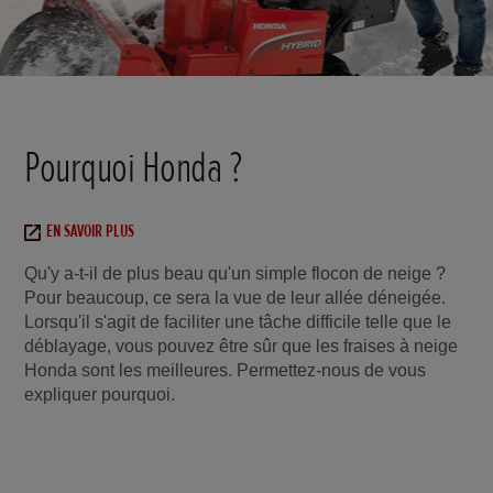
Pourquoi Honda ?
EN SAVOIR PLUS
Qu'y a-t-il de plus beau qu'un simple flocon de neige ?
Pour beaucoup, ce sera la vue de leur allée déneigée.
Lorsqu'il s'agit de faciliter une tâche difficile telle que le
déblayage, vous pouvez être sûr que les fraises à neige
Honda sont les meilleures. Permettez-nous de vous
expliquer pourquoi.