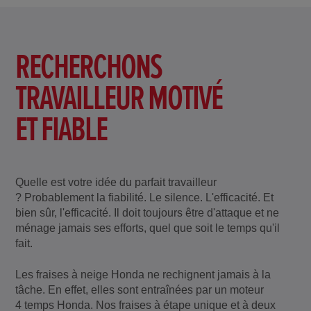
RECHERCHONS
TRAVAILLEUR MOTIVÉ
ET FIABLE
Quelle est votre idée du parfait travailleur
? Probablement la fiabilité. Le silence. L'efficacité. Et
bien sûr, l'efficacité. Il doit toujours être d'attaque et ne
ménage jamais ses efforts, quel que soit le temps qu'il
fait.
Les fraises à neige Honda ne rechignent jamais à la
tâche. En effet, elles sont entraînées par un moteur
4 temps Honda. Nos fraises à étape unique et à deux