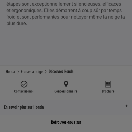
étapes sont exceptionnellement silencieuses, efficaces
et ergonomiques. Elles démarrent à coup sûr par temps
froid et sont performantes pour nettoyer même la neige la
plus dure.
Honda
Fraises à neige
Découvrez Honda
Contactez-moi
Concessionnaire
Brochure
En savoir plus sur Honda
Retrouvez-nous sur