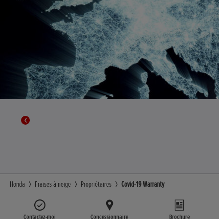
Honda
Fraises à neige
Propriétaires
Covid-19 Warranty
Contactez-moi
Concessionnaire
Brochure