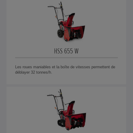
HSS 655 W
Les roues maniables et la boîte de vitesses permettent de
déblayer 32 tonnes/h.