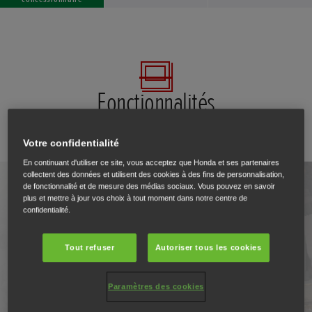
Fonctionnalités
Visualiser les fonctionnalités de la gamme
Votre confidentialité
En continuant d'utiliser ce site, vous acceptez que Honda et ses partenaires
collectent des données et utilisent des cookies à des fins de personnalisation,
de fonctionnalité et de mesure des médias sociaux. Vous pouvez en savoir
plus et mettre à jour vos choix à tout moment dans notre centre de
confidentialité.
Tout refuser
Autoriser tous les cookies
Paramètres des cookies