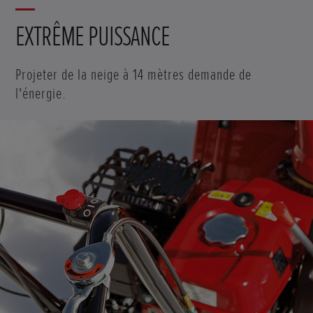
EXTRÊME PUISSANCE
Projeter de la neige à 14 mètres demande de
l'énergie.