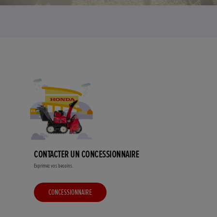
CONTACTER UN CONCESSIONNAIRE
Exprimez vos besoins.
CONCESSIONNAIRE