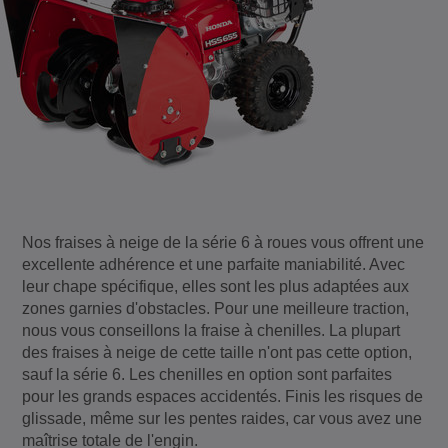
Nos fraises à neige de la série 6 à roues vous offrent une
excellente adhérence et une parfaite maniabilité. Avec
leur chape spécifique, elles sont les plus adaptées aux
zones garnies d'obstacles. Pour une meilleure traction,
nous vous conseillons la fraise à chenilles. La plupart
des fraises à neige de cette taille n'ont pas cette option,
sauf la série 6. Les chenilles en option sont parfaites
pour les grands espaces accidentés. Finis les risques de
glissade, même sur les pentes raides, car vous avez une
maîtrise totale de l'engin.