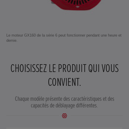
Le moteur GX160 de la série 6 peut fonctionner pendant une heure et
demie.
CHOISISSEZ LE PRODUIT QUI VOUS
CONVIENT.
Chaque modèle présente des caractéristiques et des
capacités de déblayage différentes.