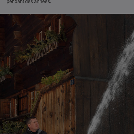
pendant des années.