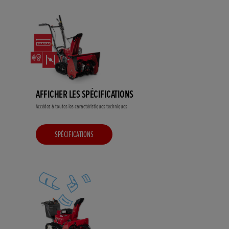
AFFICHER LES SPÉCIFICATIONS
Accédez à toutes les caractéristiques techniques
SPÉCIFICATIONS