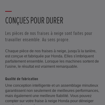
CONÇUES POUR DURER
Les pièces de nos fraises à neige sont faites pour
travailler ensemble. Au sens propre.
Chaque pièce de nos fraises à neige, jusqu'à la tarière,
est conçue et fabriquée par Honda. Elles s'imbriquent
parfaitement ensemble. Lorsque les machines sortent de
l'usine, le résultat est vraiment remarquable.
Qualité de fabrication
Une conception intelligente et un assemblage minutieux
garantissent non seulement de meilleures performances,
mais également une meilleure fiabilité. Vous pouvez
compter sur votre fraise à neige Honda pour déneiger