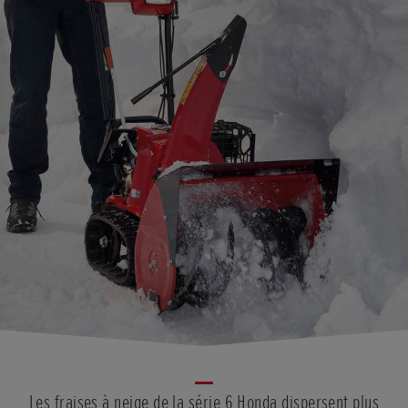
Les fraises à neige de la série 6 Honda dispersent plus