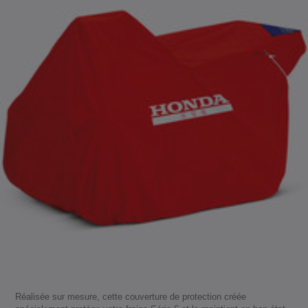
Réalisée sur mesure, cette couverture de protection créée