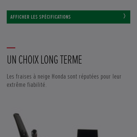
AFFICHER LES SPÉCIFICATIONS
UN CHOIX LONG TERME
Les fraises à neige Honda sont réputées pour leur
extrême fiabilité.