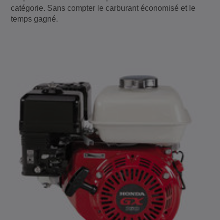
catégorie. Sans compter le carburant économisé et le
temps gagné.