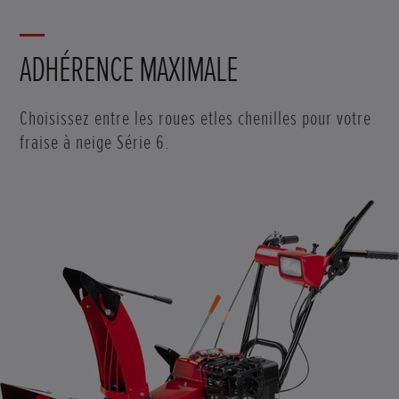
ADHÉRENCE MAXIMALE
Choisissez entre les roues etles chenilles pour votre
fraise à neige Série 6.