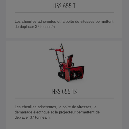
HSS 655 T
Les chenilles adhérentes et la boîte de vitesses permettent
de déplacer 37 tonnes/h.
HSS 655 TS
Les chenilles adhérentes, la boîte de vitesses, le
démarrage électrique et le projecteur permettent de
déblayer 37 tonnes/h.