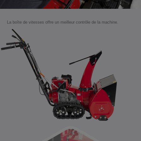
La boîte de vitesses offre un meilleur contrôle de la machine.