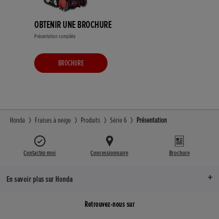
OBTENIR UNE BROCHURE
Présentation complète
BROCHURE
Honda
Fraises à neige
Produits
Série 6
Présentation
Contactez-moi
Concessionnaire
Brochure
En savoir plus sur Honda
Retrouvez-nous sur