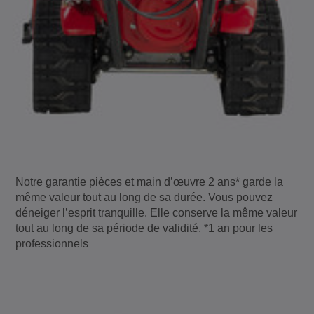
Notre garantie pièces et main d’œuvre 2 ans* garde la
même valeur tout au long de sa durée. Vous pouvez
déneiger l’esprit tranquille. Elle conserve la même valeur
tout au long de sa période de validité. *1 an pour les
professionnels