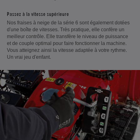
Passez à la vitesse supérieure
Nos fraises à neige de la série 6 sont également dotées
d'une boîte de vitesses. Très pratique, elle confère un
meilleur contrôle. Elle transfère le niveau de puissance
et de couple optimal pour faire fonctionner la machine.
Vous atteignez ainsi la vitesse adaptée à votre rythme.
Un vrai jeu d'enfant.