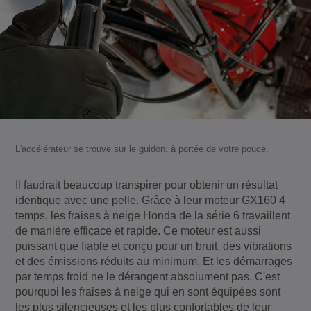
L'accélérateur se trouve sur le guidon, à portée de votre pouce.
Il faudrait beaucoup transpirer pour obtenir un résultat
identique avec une pelle. Grâce à leur moteur GX160 4
temps, les fraises à neige Honda de la série 6 travaillent
de manière efficace et rapide. Ce moteur est aussi
puissant que fiable et conçu pour un bruit, des vibrations
et des émissions réduits au minimum. Et les démarrages
par temps froid ne le dérangent absolument pas. C'est
pourquoi les fraises à neige qui en sont équipées sont
les plus silencieuses et les plus confortables de leur