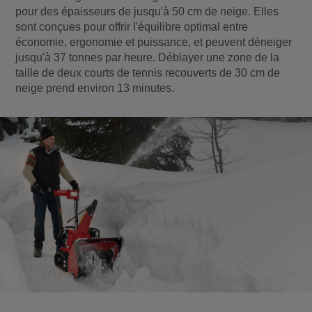
pour des épaisseurs de jusqu'à 50 cm de neige. Elles
sont conçues pour offrir l'équilibre optimal entre
économie, ergonomie et puissance, et peuvent déneiger
jusqu'à 37 tonnes par heure. Déblayer une zone de la
taille de deux courts de tennis recouverts de 30 cm de
neige prend environ 13 minutes.