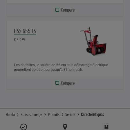
Compare
HSS 655 TS
€ 3.079
Les chenilles, la tarière de 55 cm et le démarrage électrique
permettent de déplacer jusqu'à 37 tonnes/h.
Compare
Honda
Fraises à neige
Produits
Série 6
Caractéristiques