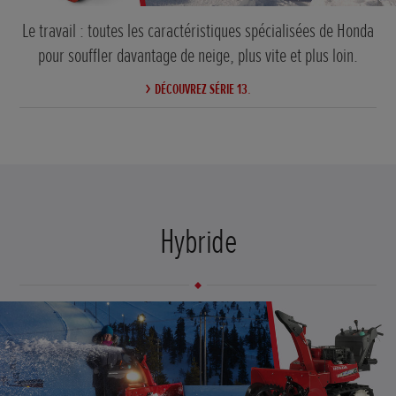
Le travail : toutes les caractéristiques spécialisées de Honda
pour souffler davantage de neige, plus vite et plus loin.
DÉCOUVREZ SÉRIE 13.
Hybride