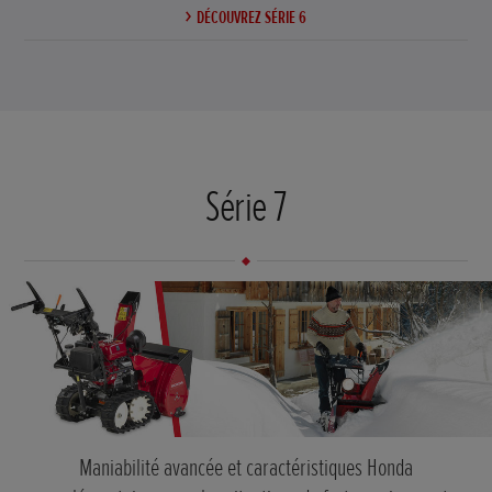
DÉCOUVREZ SÉRIE 6
Série 7
Maniabilité avancée et caractéristiques Honda