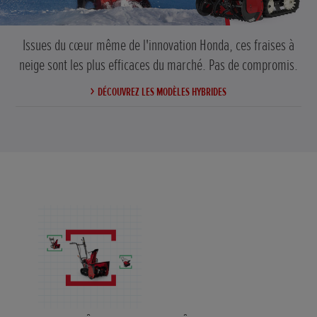
Issues du cœur même de l'innovation Honda, ces fraises à
neige sont les plus efficaces du marché. Pas de compromis.
DÉCOUVREZ LES MODÈLES HYBRIDES