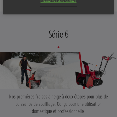
Paramètres des cookies
Série 6
Nos premières fraises à neige à deux étapes pour plus de
puissance de soufflage. Conçu pour une utilisation
domestique et professionnelle.