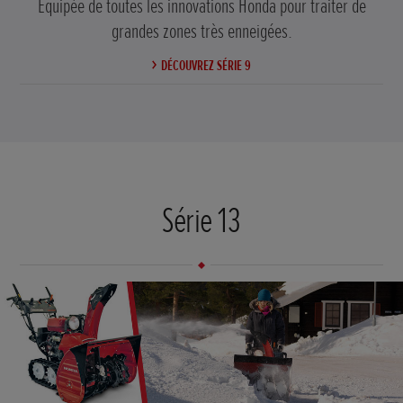
Equipée de toutes les innovations Honda pour traiter de
grandes zones très enneigées.
DÉCOUVREZ SÉRIE 9
Série 13