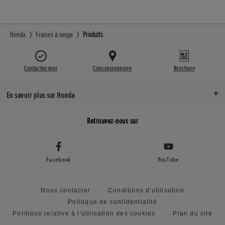
Honda
Fraises à neige
Produits
Contactez-moi
Concessionnaire
Brochure
En savoir plus sur Honda
Retrouvez-nous sur
Facebook
YouTube
Nous contacter
Conditions d'utilisation
Politique de confidentialité
Politique relative à l'utilisation des cookies
Plan du site