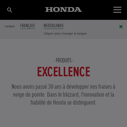
FRANÇAIS
NEDERLANDS
Langue
Cliquer pour changer la langue.
PRODUITS
EXCELLENCE
Nous avons passé 30 ans à développer nos fraises à
neige de pointe. Dans le blizzard, l'innovation et la
fiabilité de Honda se distinguent.