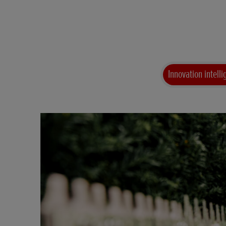
Innovation intelli