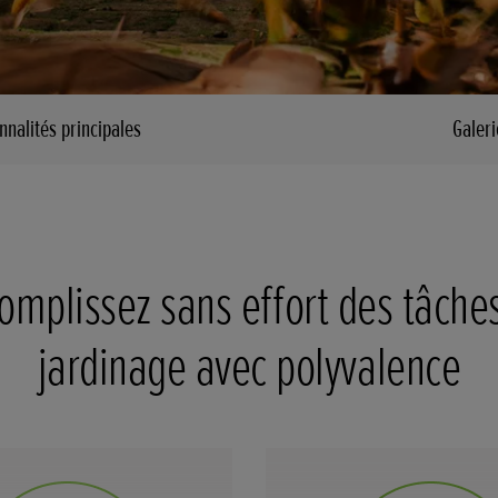
nnalités principales
Galeri
omplissez sans effort des tâche
jardinage avec polyvalence