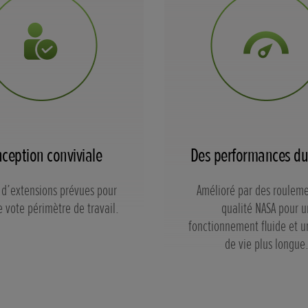
ception conviviale
Des performances du
 d’extensions prévues pour
Amélioré par des roulem
e vote périmètre de travail.
qualité NASA pour u
fonctionnement fluide et 
de vie plus longue