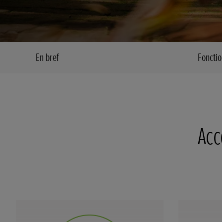
En bref
Fonctio
Acc