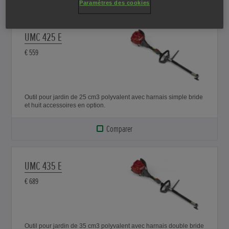
Paramètres des cookies
UMC 425 E
€ 559
Outil pour jardin de 25 cm3 polyvalent avec harnais simple bride
et huit accessoires en option.
Comparer
UMC 435 E
€ 689
Outil pour jardin de 35 cm3 polyvalent avec harnais double bride