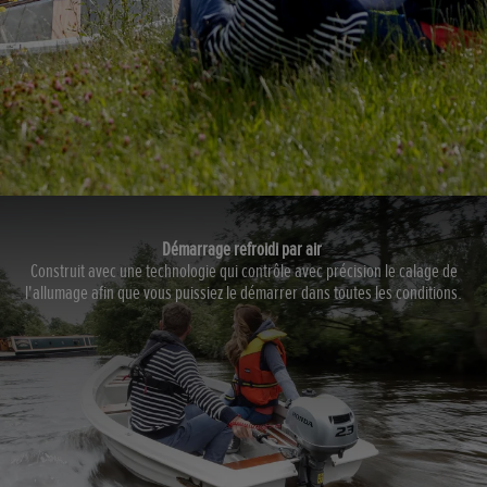
Démarrage refroidi par air
Construit avec une technologie qui contrôle avec précision le calage de
l'allumage afin que vous puissiez le démarrer dans toutes les conditions.