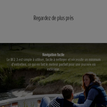
Regardez de plus près
Navigation facile
Le BF2.3 est simple à utiliser, facile à nettoyer et nécessite un minimum
d'entretien, ce qui en fait le moteur parfait pour une journée en
extérieur.