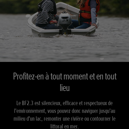
Profitez-en à tout moment et en tout
lieu
Le BF2.3 est silencieux, efficace et respectueux de
l'environnement, vous pouvez donc naviguer jusqu'au
milieu d'un lac, remonter une rivière ou contourner le
littoral en mer.