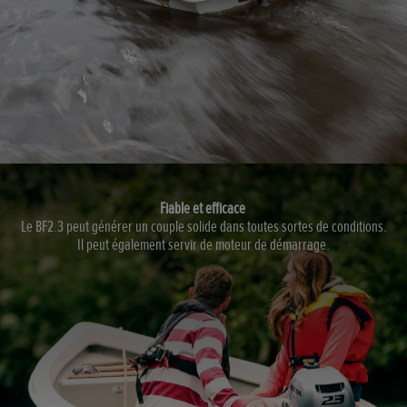
Fiable et efficace
Le BF2.3 peut générer un couple solide dans toutes sortes de conditions.
Il peut également servir de moteur de démarrage.