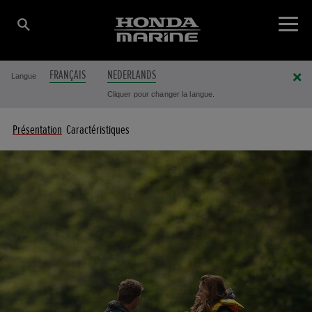
FRANÇAIS
NEDERLANDS
Langue
Cliquer pour changer la langue.
Présentation
Caractéristiques