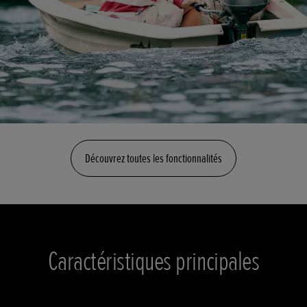
Découvrez toutes les fonctionnalités
Caractéristiques principales