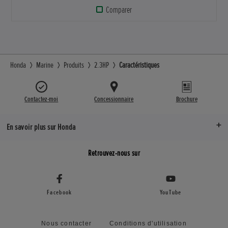
Comparer
Honda
Marine
Produits
2.3HP
Caractéristiques
Contactez-moi
Concessionnaire
Brochure
En savoir plus sur Honda
Retrouvez-nous sur
Facebook
YouTube
Nous contacter
Conditions d'utilisation