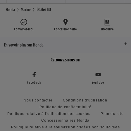
Honda
Marine
Dealer list
Contactez-moi
Concessionnaire
Brochure
En savoir plus sur Honda
Retrouvez-nous sur
Facebook
YouTube
Nous contacter
Conditions d'utilisation
Politique de confidentialité
Politique relative à l'utilisation des cookies
Plan du site
Concessionnaires Honda
Politique relative à la soumission d'idées non sollicitées