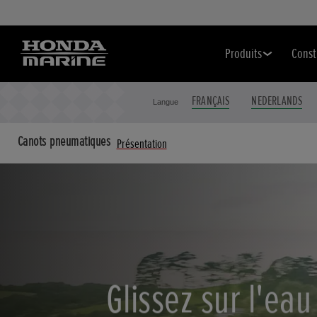
Produits
Const
FRANÇAIS
NEDERLANDS
Langue
Canots pneumatiques
Présentation
Glissez sur l'eau