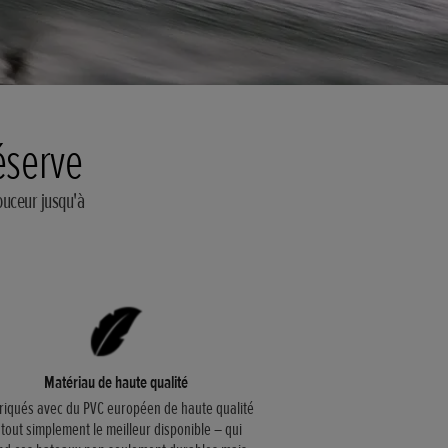
éserve
ouceur jusqu'à
Matériau de haute qualité
riqués avec du PVC européen de haute qualité
 tout simplement le meilleur disponible – qui