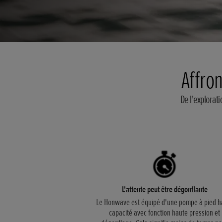
Affro
De l'explorat
L'attente peut être dégonflante
Le Honwave est équipé d'une pompe à pied h
capacité avec fonction haute pression et