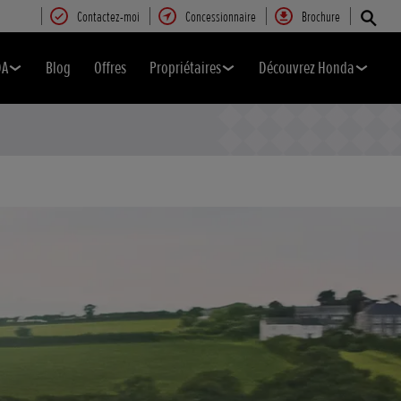
Contactez-moi
Concessionnaire
Brochure
DA
Blog
Offres
Propriétaires
Découvrez Honda