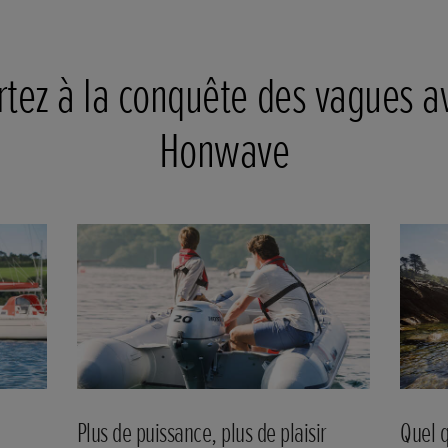
rtez à la conquête des vagues a
Honwave
Plus de puissance, plus de plaisir
Quel q