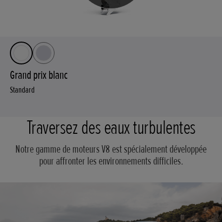
Grand prix blanc
Standard
Traversez des eaux turbulentes
Notre gamme de moteurs V8 est spécialement développée
pour affronter les environnements difficiles.