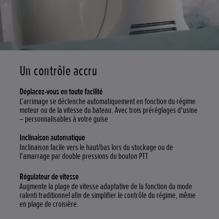
Un contrôle accru
Déplacez-vous en toute facilité
L’arrimage se déclenche automatiquement en fonction du régime
moteur ou de la vitesse du bateau. Avec trois préréglages d'usine
– personnalisables à votre guise
Inclinaison automatique
Inclinaison facile vers le haut/bas lors du stockage ou de
l'amarrage par double pressions du bouton PTT
Régulateur de vitesse
Augmente la plage de vitesse adaptative de la fonction du mode
ralenti traditionnel afin de simplifier le contrôle du régime, même
en plage de croisière.