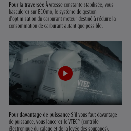
Pour la traversée
À vitesse constante stabilisée, vous
basculerez sur ECOmo, le système de gestion
d'optimisation du carburant moteur destiné à réduire la
consommation de carburant autant que possible.
Pour davantage de puissance
S’il vous faut davantage
de puissance, vous lancerez le VTEC™ (contrôle
électronique du calage et de la levée des soupapes),