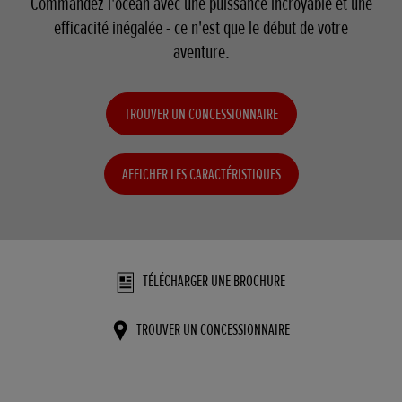
Commandez l'océan avec une puissance incroyable et une
efficacité inégalée - ce n'est que le début de votre
aventure.
TROUVER UN CONCESSIONNAIRE
AFFICHER LES CARACTÉRISTIQUES
TÉLÉCHARGER UNE BROCHURE
TROUVER UN CONCESSIONNAIRE