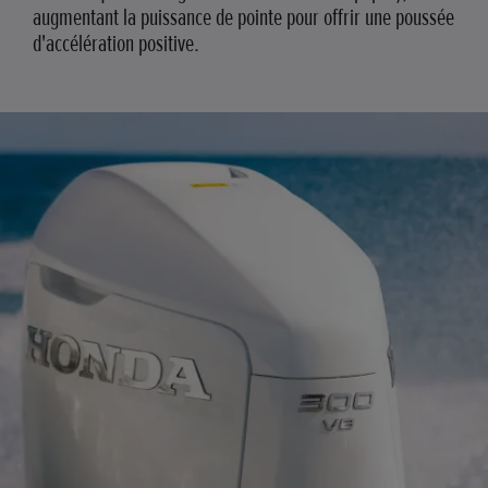
augmentant la puissance de pointe pour offrir une poussée
d'accélération positive.