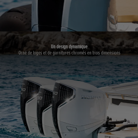
Un design dynamique
Orné de logos et de garnitures chromés en trois dimensions