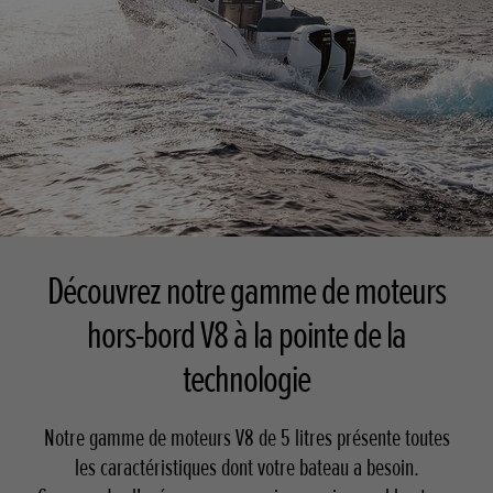
Découvrez notre gamme de moteurs
hors-bord V8 à la pointe de la
technologie
Notre gamme de moteurs V8 de 5 litres présente toutes
les caractéristiques dont votre bateau a besoin.