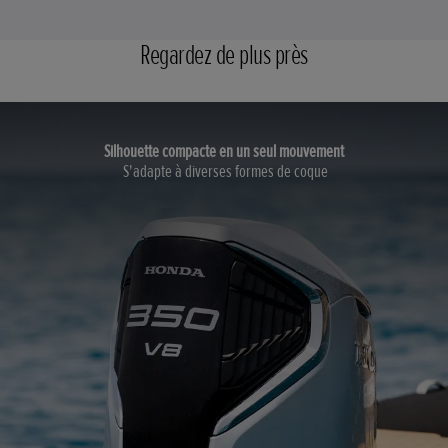
Regardez de plus près
Silhouette compacte en un seul mouvement
S'adapte à diverses formes de coque