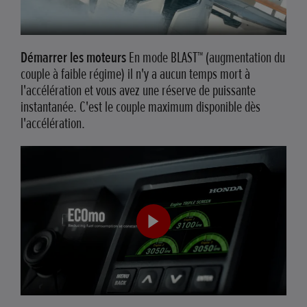
Démarrer les moteurs
En mode BLAST™ (augmentation du
couple à faible régime) il n'y a aucun temps mort à
l'accélération et vous avez une réserve de puissante
instantanée. C'est le couple maximum disponible dès
l'accélération.