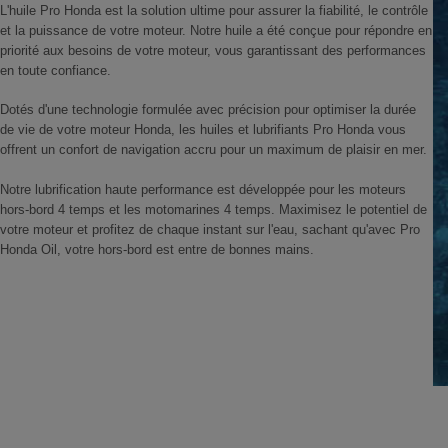
L'huile Pro Honda est la solution ultime pour assurer la fiabilité, le contrôle
et la puissance de votre moteur. Notre huile a été conçue pour répondre en
priorité aux besoins de votre moteur, vous garantissant des performances
en toute confiance.
Dotés d'une technologie formulée avec précision pour optimiser la durée
de vie de votre moteur Honda, les huiles et lubrifiants Pro Honda vous
offrent un confort de navigation accru pour un maximum de plaisir en mer.
Notre lubrification haute performance est développée pour les moteurs
hors-bord 4 temps et les motomarines 4 temps. Maximisez le potentiel de
votre moteur et profitez de chaque instant sur l'eau, sachant qu'avec Pro
Honda Oil, votre hors-bord est entre de bonnes mains.