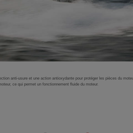
ection anti-usure et une action antioxydante pour protéger les pièces du moteu
 moteur, ce qui permet un fonctionnement fluide du moteur.