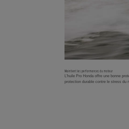
Maintient les performances du moteur
L'huile Pro Honda offre une bonne prot
protection durable contre le stress du