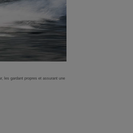
r, les gardant propres et assurant une