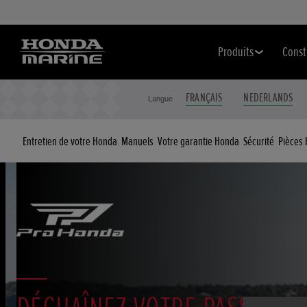
Produits
Const
FRANÇAIS
NEDERLANDS
Langue
Entretien de votre Honda
Manuels
Votre garantie Honda
Sécurité
Pièces