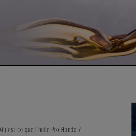
Qu'est-ce que l'huile Pro Honda ?