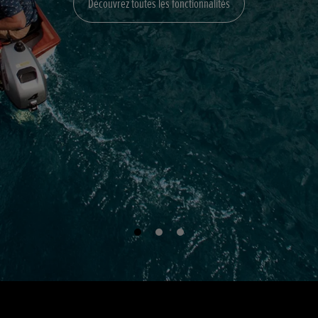
Découvrez toutes les fonctionnalités