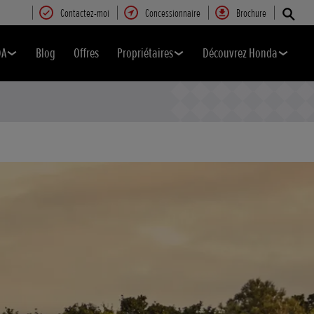
Contactez-moi
Concessionnaire
Brochure
DA
Blog
Offres
Propriétaires
Découvrez Honda