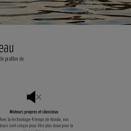
teau
de profiter de
Moteurs propres et silencieux
Avec la technologie 4 temps de Honda, nos
eurs sont conçus pour être plus doux pour la