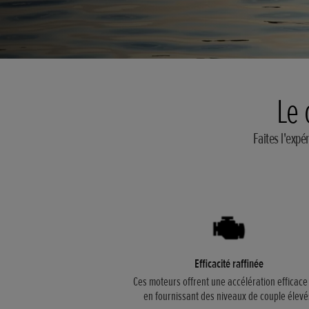
Le 
Faites l'expé
Efficacité raffinée
Ces moteurs offrent une accélération efficace
en fournissant des niveaux de couple élevé