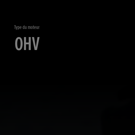
Type du moteur
OHV