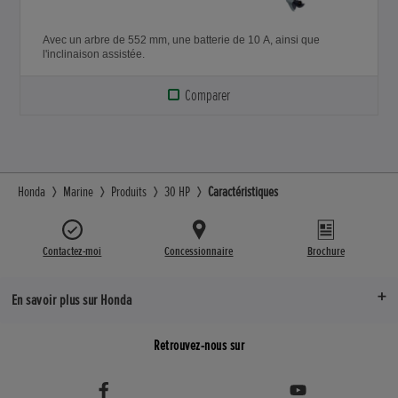
Avec un arbre de 552 mm, une batterie de 10 A, ainsi que
l'inclinaison assistée.
Comparer
Honda
Marine
Produits
30 HP
Caractéristiques
Contactez-moi
Concessionnaire
Brochure
En savoir plus sur Honda
Retrouvez-nous sur