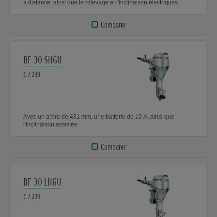
à distance, ainsi que le relevage et l'inclinaison électriques.
Comparer
BF 30 SHGU
€ 7.239
Avec un arbre de 431 mm, une batterie de 10 A, ainsi que
l'inclinaison assistée.
Comparer
BF 30 LHGU
€ 7.239