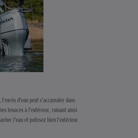
x, l'excès d'eau peut s'accumuler dans
es tenaces à l'extérieur, ruinant ainsi
orber l'eau et polissez bien l'extérieur