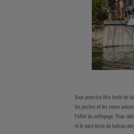
Vous pourriez être tenté de la
les poches et les zones autour
l'effet du nettoyage. Pour obte
et le pare-brise du bateau av