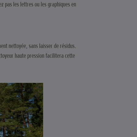
z pas les lettres ou les graphiques en
ent nettoyée, sans laisser de résidus.
toyeur haute pression facilitera cette