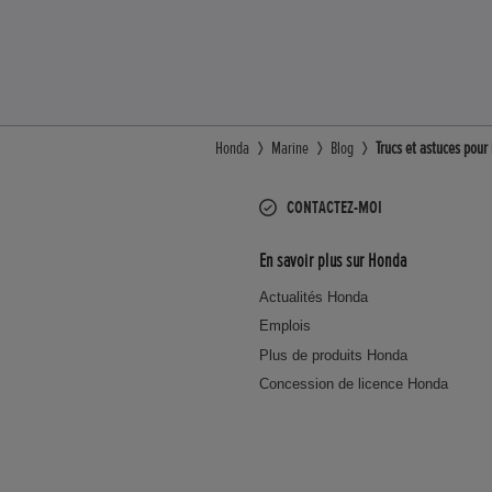
Honda
Marine
Blog
Trucs et astuces pour
CONTACTEZ-MOI
En savoir plus sur Honda
Actualités Honda
Emplois
Plus de produits Honda
Concession de licence Honda