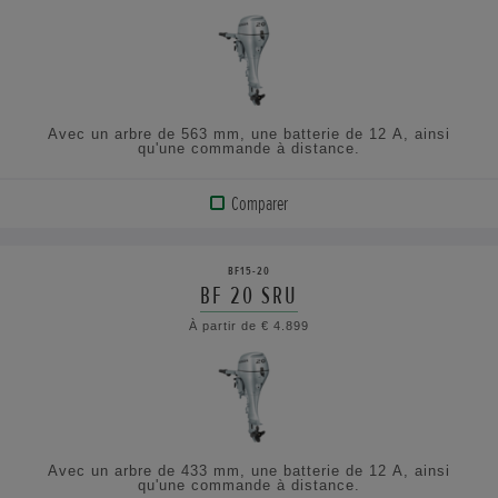
AFFICHER
LES
SPÉCIFICATIONS
Avec un arbre de 563 mm, une batterie de 12 A, ainsi
qu'une commande à distance.
Comparer
VOIR
LE
BF15-20
PRODUIT
BF 20 SRU
À partir de € 4.899
AFFICHER
LES
SPÉCIFICATIONS
Avec un arbre de 433 mm, une batterie de 12 A, ainsi
qu'une commande à distance.