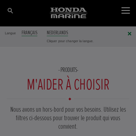
FRANÇAIS
NEDERLANDS
Langue
Cliquer pour changer la langue.
PRODUITS
M'AIDER À CHOISIR
Nous avons un hors-bord pour vos besoins. Utilisez les
filtres ci-dessous pour trouver le produit qui vous
convient.