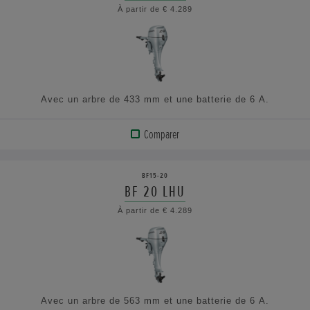
À partir de € 4.289
AFFICHER
LES
SPÉCIFICATIONS
Avec un arbre de 433 mm et une batterie de 6 A.
Comparer
VOIR
LE
BF15-20
PRODUIT
BF 20 LHU
À partir de € 4.289
AFFICHER
LES
SPÉCIFICATIONS
Avec un arbre de 563 mm et une batterie de 6 A.