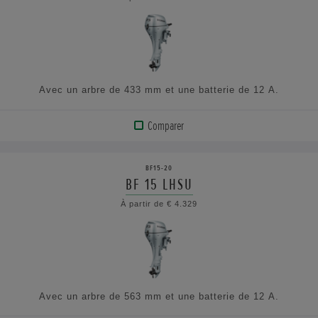
AFFICHER
LES
SPÉCIFICATIONS
Avec un arbre de 433 mm et une batterie de 12 A.
Comparer
VOIR
LE
BF15-20
PRODUIT
BF 15 LHSU
À partir de € 4.329
AFFICHER
LES
SPÉCIFICATIONS
Avec un arbre de 563 mm et une batterie de 12 A.