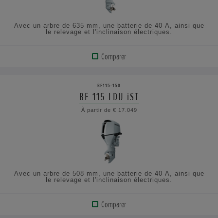
Avec un arbre de 635 mm, une batterie de 40 A, ainsi que
le relevage et l'inclinaison électriques.
Comparer
VOIR
LE
BF115-150
PRODUIT
BF 115 LDU iST
À partir de € 17.049
AFFICHER
LES
SPÉCIFICATIONS
Avec un arbre de 508 mm, une batterie de 40 A, ainsi que
le relevage et l'inclinaison électriques.
Comparer
VOIR