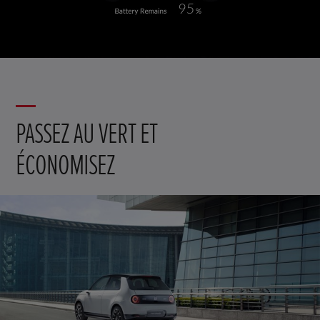
PASSEZ AU VERT ET
ÉCONOMISEZ