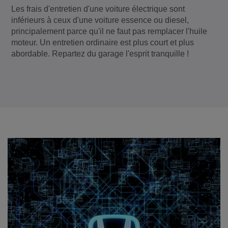
Les frais d'entretien d'une voiture électrique sont
inférieurs à ceux d'une voiture essence ou diesel,
principalement parce qu'il ne faut pas remplacer l'huile
moteur. Un entretien ordinaire est plus court et plus
abordable. Repartez du garage l'esprit tranquille !