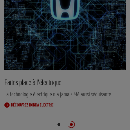
Faites place à l'électrique
La technologie électrique n'a jamais été aussi séduisante
DÉCOUVREZ HONDA ELECTRIC