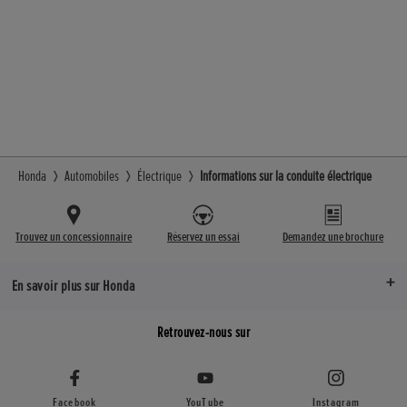
Honda
Automobiles
Électrique
Informations sur la conduite électrique
Trouvez un concessionnaire
Réservez un essai
Demandez une brochure
En savoir plus sur Honda
Retrouvez-nous sur
Facebook
YouTube
Instagram