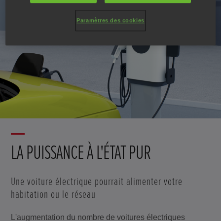
Paramètres des cookies
LA PUISSANCE À L'ÉTAT PUR
Une voiture électrique pourrait alimenter votre
habitation ou le réseau
L'augmentation du nombre de voitures électriques