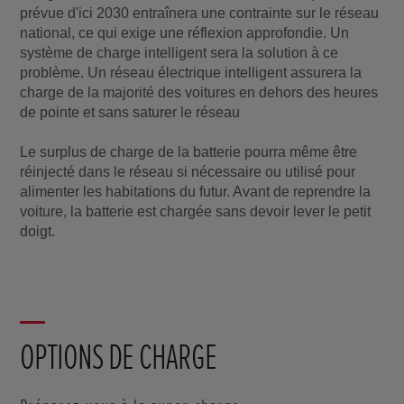
prévue d'ici 2030 entraînera une contrainte sur le réseau
national, ce qui exige une réflexion approfondie. Un
système de charge intelligent sera la solution à ce
problème. Un réseau électrique intelligent assurera la
charge de la majorité des voitures en dehors des heures
de pointe et sans saturer le réseau
Le surplus de charge de la batterie pourra même être
réinjecté dans le réseau si nécessaire ou utilisé pour
alimenter les habitations du futur. Avant de reprendre la
voiture, la batterie est chargée sans devoir lever le petit
doigt.
OPTIONS DE CHARGE