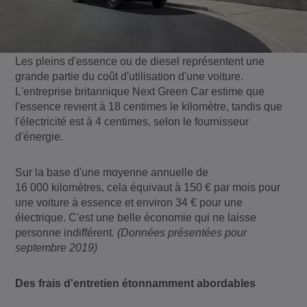
Les pleins d'essence ou de diesel représentent une
grande partie du coût d'utilisation d'une voiture.
L'entreprise britannique Next Green Car estime que
l'essence revient à 18 centimes le kilomètre, tandis que
l'électricité est à 4 centimes, selon le fournisseur
d'énergie.
Sur la base d'une moyenne annuelle de
16 000 kilomètres, cela équivaut à 150 € par mois pour
une voiture à essence et environ 34 € pour une
électrique. C'est une belle économie qui ne laisse
personne indifférent
. (Données présentées pour
septembre 2019)
Des frais d'entretien étonnamment abordables