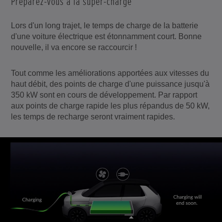
Préparez-vous à la super-charge
Lors d'un long trajet, le temps de charge de la batterie
d'une voiture électrique est étonnamment court. Bonne
nouvelle, il va encore se raccourcir !
Tout comme les améliorations apportées aux vitesses du
haut débit, des points de charge d'une puissance jusqu'à
350 kW sont en cours de développement. Par rapport
aux points de charge rapide les plus répandus de 50 kW,
les temps de recharge seront vraiment rapides.